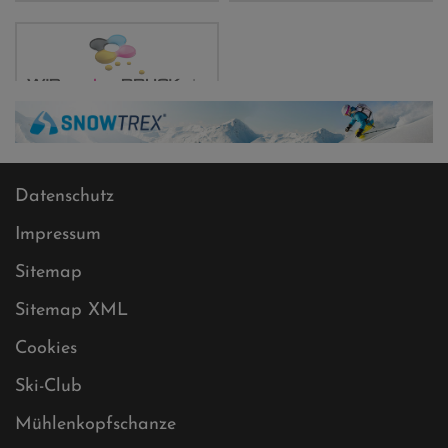
Datenschutz
Impressum
Sitemap
Sitemap XML
Cookies
Ski-Club