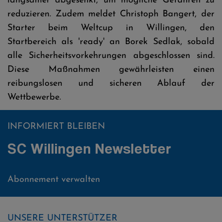
langsamer abgesenkt, um mögliche Gefahren zu
reduzieren. Zudem meldet Christoph Bangert, der
Starter beim Weltcup in Willingen, den
Startbereich als 'ready' an Borek Sedlak, sobald
alle Sicherheitsvorkehrungen abgeschlossen sind.
Diese Maßnahmen gewährleisten einen
reibungslosen und sicheren Ablauf der
Wettbewerbe.
INFORMIERT BLEIBEN
SC Willingen Newsletter
Abonnement verwalten
UNSERE UNTERSTÜTZER