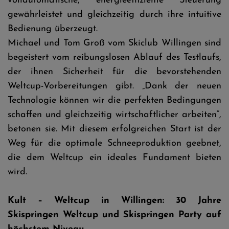
vollautomatische, energieeffiziente Steuerung
gewährleistet und gleichzeitig durch ihre intuitive
Bedienung überzeugt.
Michael und Tom Groß vom Skiclub Willingen sind
begeistert vom reibungslosen Ablauf des Testlaufs,
der ihnen Sicherheit für die bevorstehenden
Weltcup-Vorbereitungen gibt. „Dank der neuen
Technologie können wir die perfekten Bedingungen
schaffen und gleichzeitig wirtschaftlicher arbeiten“,
betonen sie. Mit diesem erfolgreichen Start ist der
Weg für die optimale Schneeproduktion geebnet,
die dem Weltcup ein ideales Fundament bieten
wird.
Kult – Weltcup in Willingen: 30 Jahre
Skispringen Weltcup und Skispringen Party auf