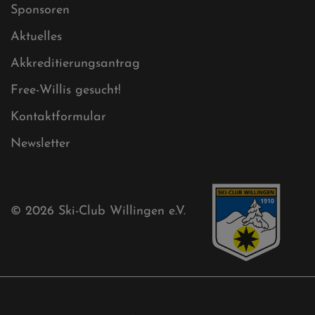
Mühlenkopfschanze
Sponsoren
Aktuelles
Akkreditierungsantrag
Free-Willis gesucht!
Kontaktformular
Newsletter
© 2026
Ski-Club Willingen e.V.