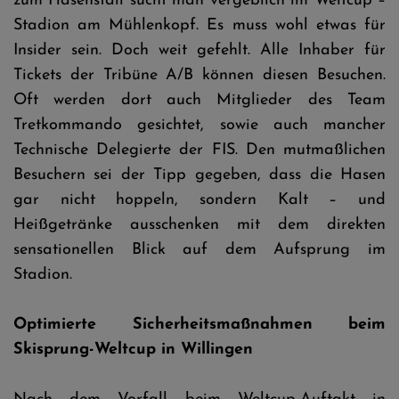
zum Hasenstall sucht man vergeblich im Weltcup –
Stadion am Mühlenkopf. Es muss wohl etwas für
Insider sein. Doch weit gefehlt. Alle Inhaber für
Tickets der Tribüne A/B können diesen Besuchen.
Oft werden dort auch Mitglieder des Team
Tretkommando gesichtet, sowie auch mancher
Technische Delegierte der FIS. Den mutmaßlichen
Besuchern sei der Tipp gegeben, dass die Hasen
gar nicht hoppeln, sondern Kalt – und
Heißgetränke ausschenken mit dem direkten
sensationellen Blick auf dem Aufsprung im
Stadion.
Optimierte Sicherheitsmaßnahmen beim
Skisprung-Weltcup in Willingen