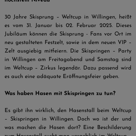
höchstem Niveau
30 Jahre Skisprung – Weltcup in Willingen, heißt
es vom 31. Januar bis 02. Februar 2025. Dieses
Jubiläum können die Skisprung - Fans vor Ort im
neu gestalteten Festzelt, sowie in dem neuen VIP –
Zelt ausgiebig mitfeiern. Die Skispringen – Party
in Willingen am Freitagabend und Samstag sind
im Weltcup – Zirkus legendär. Dazu passend wird
es auch eine adäquate Eröffnungsfeier geben.
Was haben Hasen mit Skispringen zu tun?
Es gibt ihn wirklich, den Hasenstall beim Weltcup
– Skispringen in Willingen. Doch wo ist der und
was machen die Hasen dort? Eine Beschilderung