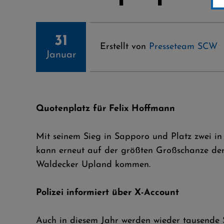
31
Erstellt von
Presseteam SCW
Januar
Quotenplatz für Felix Hoffmann
Mit seinem Sieg in Sapporo und Platz zwei in
kann erneut auf der größten Großschanze de
Waldecker Upland kommen.
Polizei informiert über X-Account
Auch in diesem Jahr werden wieder tausende S