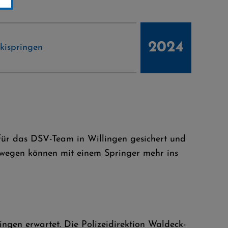
2024
kispringen
für das DSV-Team in Willingen gesichert und
wegen können mit einem Springer mehr ins
ngen erwartet. Die Polizeidirektion Waldeck-