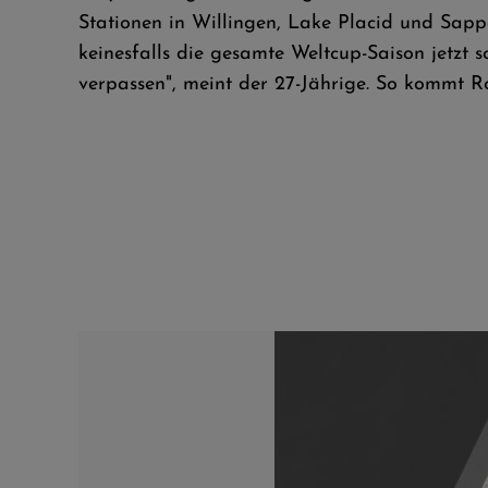
Stationen in Willingen, Lake Placid und Sapp
keinesfalls die gesamte Weltcup-Saison jetzt s
verpassen", meint der 27-Jährige. So kommt 