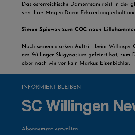
Das österreichische Damenteam reist in der 
von ihrer Magen-Darm Erkrankung erholt und
Simon Spiewok zum COC nach Lillehamme
Nach seinem starken Auftritt beim Willinger
am Willinger Skigynasium gefeiert hat, zum 
aber nach wie vor kein Markus Eisenbichler.
INFORMIERT BLEIBEN
SC Willingen Ne
Abonnement verwalten