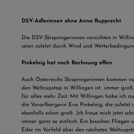
DSV-Adlerinnen ohne Anna Rupprecht
Die DSV-Skispringerinnen verzichten in Willin
seien zuletzt durch Wind und Wetterbedingun
Pinkelnig hat noch Rechnung offen
Auch Österreichs Skispringerinnen kommen vo
den Weltcupstop in Willingen ist immer groß
für alles mehr Zeit. Mit Willingen habe ich a
die Vorarlbergerin Eva Pinkelnig, die zuletzt
ebenfalls schon groß: „Ich freue mich jetzt sch
immer ganz so einfach. Ein bisschen Fliegen s
Eder im Vorfeld über den nächsten Weltcupst