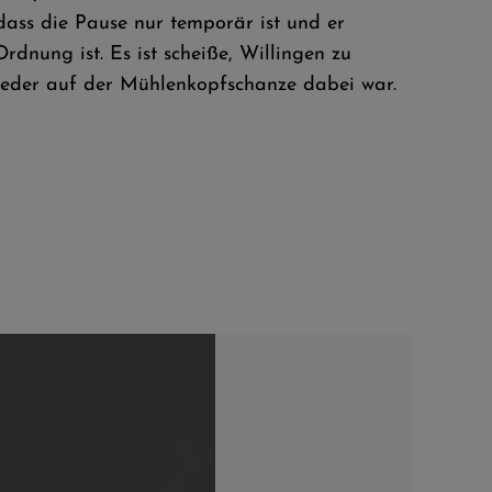
ass die Pause nur temporär ist und er
rdnung ist. Es ist scheiße, Willingen zu
wieder auf der Mühlenkopfschanze dabei war.