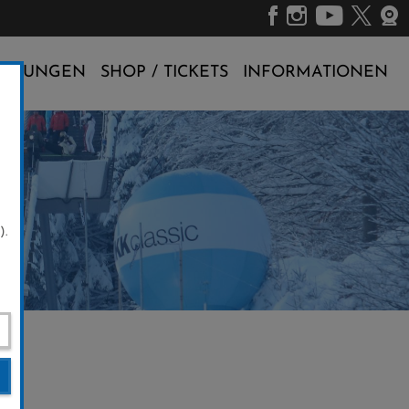
ALTUNGEN
SHOP / TICKETS
INFORMATIONEN
).