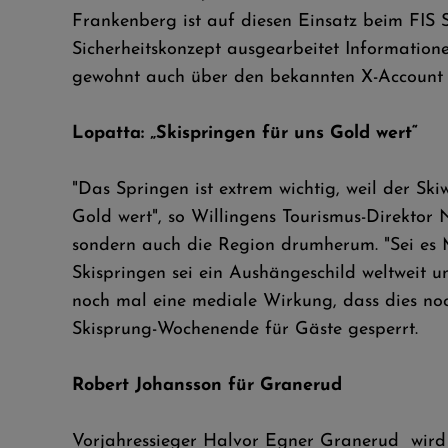
Frankenberg ist auf diesen Einsatz beim FIS
Sicherheitskonzept ausgearbeitet Information
gewohnt auch über den bekannten X-Account (
Lopatta: „Skispringen für uns Gold wert“
"Das Springen ist extrem wichtig, weil der Ski
Gold wert", so Willingens Tourismus-Direktor
sondern auch die Region drumherum. "Sei es 
Skispringen sei ein Aushängeschild weltweit 
noch mal eine mediale Wirkung, dass dies noc
Skisprung-Wochenende für Gäste gesperrt.
Robert Johansson für Granerud
Vorjahressieger Halvor Egner Granerud wird