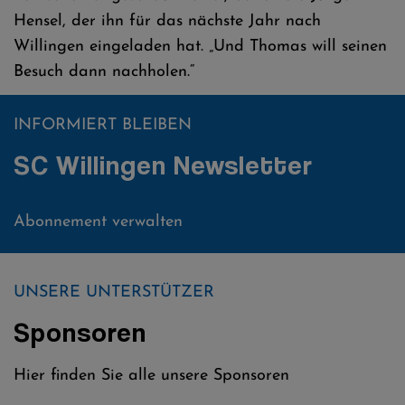
Hensel, der ihn für das nächste Jahr nach
Willingen eingeladen hat. „Und Thomas will seinen
Besuch dann nachholen.“
INFORMIERT BLEIBEN
SC Willingen Newsletter
Abonnement verwalten
UNSERE UNTERSTÜTZER
Sponsoren
Hier finden Sie alle unsere Sponsoren