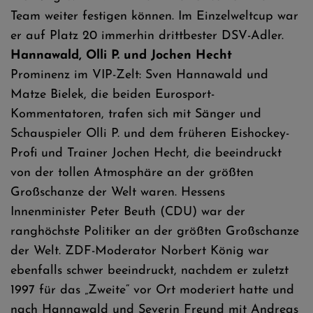
Team weiter festigen können. Im Einzelweltcup war
er auf Platz 20 immerhin drittbester DSV-Adler.
Hannawald, Olli P. und Jochen Hecht
Prominenz im VIP-Zelt: Sven Hannawald und
Matze Bielek, die beiden Eurosport-
Kommentatoren, trafen sich mit Sänger und
Schauspieler Olli P. und dem früheren Eishockey-
Profi und Trainer Jochen Hecht, die beeindruckt
von der tollen Atmosphäre an der größten
Großschanze der Welt waren. Hessens
Innenminister Peter Beuth (CDU) war der
ranghöchste Politiker an der größten Großschanze
der Welt. ZDF-Moderator Norbert König war
ebenfalls schwer beeindruckt, nachdem er zuletzt
1997 für das „Zweite“ vor Ort moderiert hatte und
nach Hannawald und Severin Freund mit Andreas