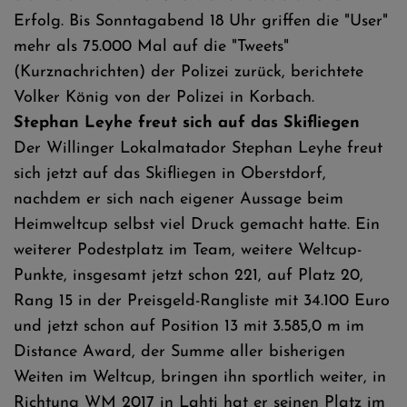
Erfolg. Bis Sonntagabend 18 Uhr griffen die "User"
mehr als 75.000 Mal auf die "Tweets"
(Kurznachrichten) der Polizei zurück, berichtete
Volker König von der Polizei in Korbach.
Stephan Leyhe freut sich auf das Skifliegen
Der Willinger Lokalmatador Stephan Leyhe freut
sich jetzt auf das Skifliegen in Oberstdorf,
nachdem er sich nach eigener Aussage beim
Heimweltcup selbst viel Druck gemacht hatte. Ein
weiterer Podestplatz im Team, weitere Weltcup-
Punkte, insgesamt jetzt schon 221, auf Platz 20,
Rang 15 in der Preisgeld-Rangliste mit 34.100 Euro
und jetzt schon auf Position 13 mit 3.585,0 m im
Distance Award, der Summe aller bisherigen
Weiten im Weltcup, bringen ihn sportlich weiter, in
Richtung WM 2017 in Lahti hat er seinen Platz im