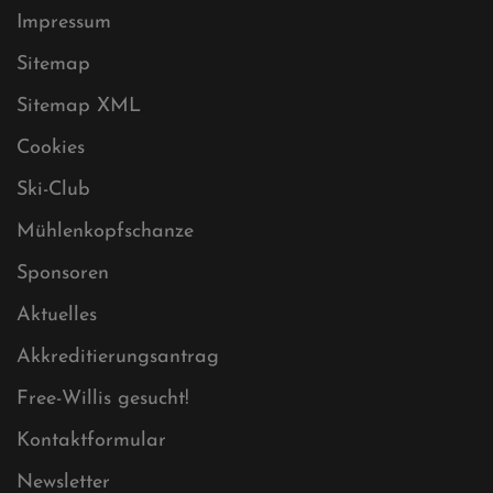
Datenschutz
Impressum
Sitemap
Sitemap XML
Cookies
Ski-Club
Mühlenkopfschanze
Sponsoren
Aktuelles