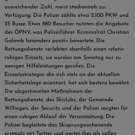
ausreichender Zahl, meist stadionnah zur
Verfügung. Die Polizei zählte etwa 2.100 PKW und
25 Busse. Etwa 880 Besucher nutzten die Angebote
des ÖPNV, was Polizeiführer Kriminalrat Christian
Golomb besonders positiv bewertete. Die
Rettungsdienste verlebten ebenfalls einen relativ
ruhigen Einsatz, sie wurden am Sonntag nur zu
wenigen Hilfeleistungen gerufen. Die
Einsatzstrategie, die sich stets an der aktuellen
Sicherheitslage orientiert, hat sich bestens bewährt.
Die abgestimmten Maßnahmen der
Rettungsdienste, des Skiclubs, der Gemeinde
Willingen, der Security und der Polizei sorgten für
einen ruhigen Ablauf der Veranstaltung. Die
Polizei begleitete das Skisprungwochenende
erstmals mit Twitter und wertet dies als vollen