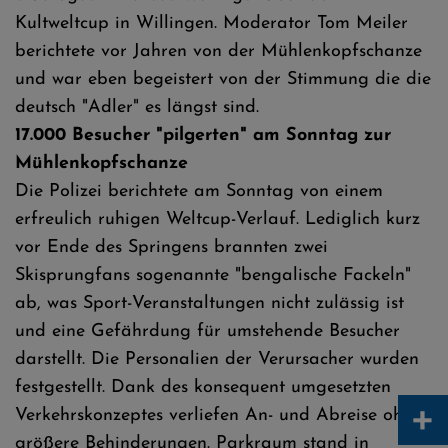
Kultweltcup in Willingen. Moderator Tom Meiler
berichtete vor Jahren von der Mühlenkopfschanze
und war eben begeistert von der Stimmung die die
deutsch "Adler" es längst sind.
17.000 Besucher "pilgerten" am Sonntag zur
Mühlenkopfschanze
Die Polizei berichtete am Sonntag von einem
erfreulich ruhigen Weltcup-Verlauf. Lediglich kurz
vor Ende des Springens brannten zwei
Skisprungfans sogenannte "bengalische Fackeln"
ab, was Sport-Veranstaltungen nicht zulässig ist
und eine Gefährdung für umstehende Besucher
darstellt. Die Personalien der Verursacher wurden
festgestellt. Dank des konsequent umgesetzten
+
Verkehrskonzeptes verliefen An- und Abreise ohne
größere Behinderungen. Parkraum stand in