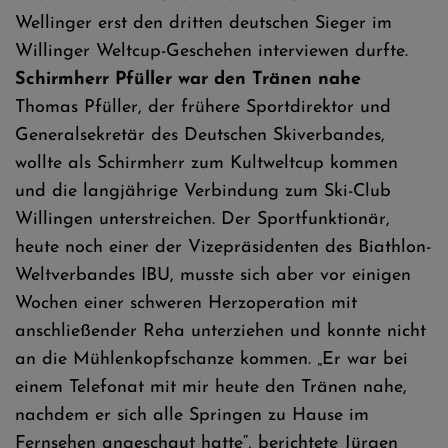
Wellinger erst den dritten deutschen Sieger im
Willinger Weltcup-Geschehen interviewen durfte.
Schirmherr Pfüller war den Tränen nahe
Thomas Pfüller, der frühere Sportdirektor und
Generalsekretär des Deutschen Skiverbandes,
wollte als Schirmherr zum Kultweltcup kommen
und die langjährige Verbindung zum Ski-Club
Willingen unterstreichen. Der Sportfunktionär,
heute noch einer der Vizepräsidenten des Biathlon-
Weltverbandes IBU, musste sich aber vor einigen
Wochen einer schweren Herzoperation mit
anschließender Reha unterziehen und konnte nicht
an die Mühlenkopfschanze kommen. „Er war bei
einem Telefonat mit mir heute den Tränen nahe,
nachdem er sich alle Springen zu Hause im
Fernsehen angeschaut hatte“, berichtete Jürgen