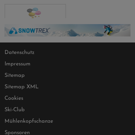
Datenschutz
Impressum
Sitemap
Sitemap XML
Cookies
Ski-Club