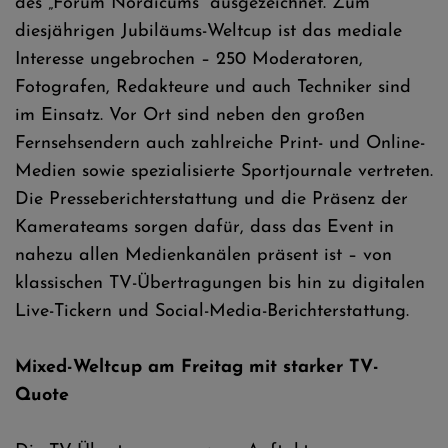
des „Forum Nordicums“ ausgezeichnet. Zum
diesjährigen Jubiläums-Weltcup ist das mediale
Interesse ungebrochen – 250 Moderatoren,
Fotografen, Redakteure und auch Techniker sind
im Einsatz. Vor Ort sind neben den großen
Fernsehsendern auch zahlreiche Print- und Online-
Medien sowie spezialisierte Sportjournale vertreten.
Die Presseberichterstattung und die Präsenz der
Kamerateams sorgen dafür, dass das Event in
nahezu allen Medienkanälen präsent ist – von
klassischen TV-Übertragungen bis hin zu digitalen
Live-Tickern und Social-Media-Berichterstattung.
Mixed-Weltcup am Freitag mit starker TV-
Quote