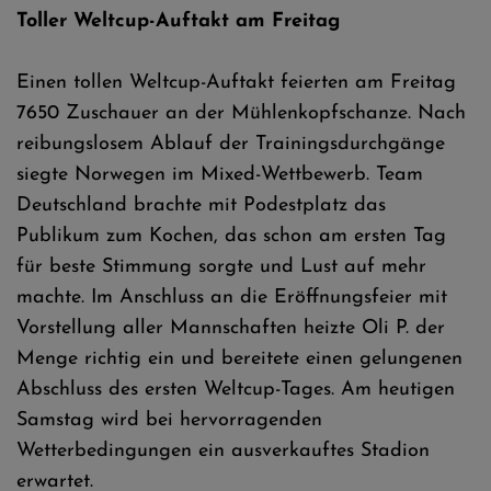
Toller Weltcup-Auftakt am Freitag
Einen tollen Weltcup-Auftakt feierten am Freitag
7650 Zuschauer an der Mühlenkopfschanze. Nach
reibungslosem Ablauf der Trainingsdurchgänge
siegte Norwegen im Mixed-Wettbewerb. Team
Deutschland brachte mit Podestplatz das
Publikum zum Kochen, das schon am ersten Tag
für beste Stimmung sorgte und Lust auf mehr
machte. Im Anschluss an die Eröffnungsfeier mit
Vorstellung aller Mannschaften heizte Oli P. der
Menge richtig ein und bereitete einen gelungenen
Abschluss des ersten Weltcup-Tages. Am heutigen
Samstag wird bei hervorragenden
Wetterbedingungen ein ausverkauftes Stadion
erwartet.