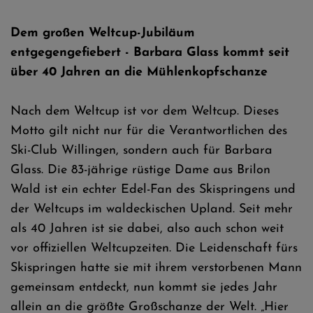
Dem großen Weltcup-Jubiläum
entgegengefiebert - Barbara Glass kommt seit
über 40 Jahren an die Mühlenkopfschanze
Nach dem Weltcup ist vor dem Weltcup. Dieses
Motto gilt nicht nur für die Verantwortlichen des
Ski-Club Willingen, sondern auch für Barbara
Glass. Die 83-jährige rüstige Dame aus Brilon
Wald ist ein echter Edel-Fan des Skispringens und
der Weltcups im waldeckischen Upland. Seit mehr
als 40 Jahren ist sie dabei, also auch schon weit
vor offiziellen Weltcupzeiten. Die Leidenschaft fürs
Skispringen hatte sie mit ihrem verstorbenen Mann
gemeinsam entdeckt, nun kommt sie jedes Jahr
allein an die größte Großschanze der Welt. „Hier