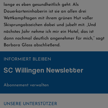
lange es eben gesundheitlich geht. Als
Dauerkarteninhaberin ist sie an allen drei
Wettkampftagen mit ihrem grünen Hut voller
Skisprungabzeichen dabei und jubelt mit. „Und
nächstes Jahr nehme ich mir ein Hotel, das ist
dann nochmal deutlich angenehmer für mich,“ sagt
Barbara Glass abschließend.
INFORMIERT BLEIBEN
SC Willingen Newsletter
Abonnement verwalten
UNSERE UNTERSTÜTZER