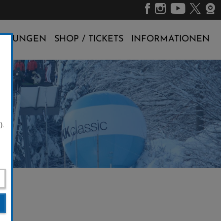
ALTUNGEN
SHOP / TICKETS
INFORMATIONEN
).