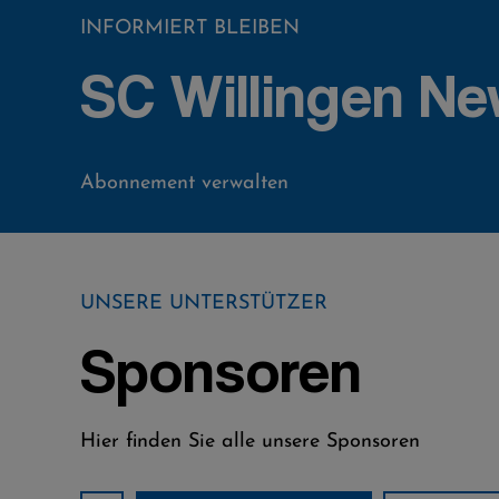
INFORMIERT BLEIBEN
SC Willingen Ne
Abonnement verwalten
UNSERE UNTERSTÜTZER
Sponsoren
Hier finden Sie alle unsere Sponsoren