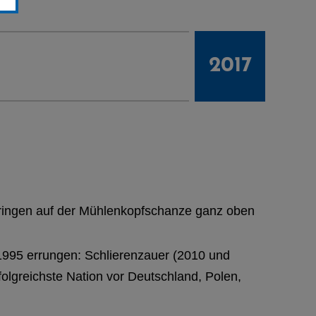
2017
pringen auf der Mühlenkopfschanze ganz oben
 1995 errungen: Schlierenzauer (2010 und
folgreichste Nation vor Deutschland, Polen,