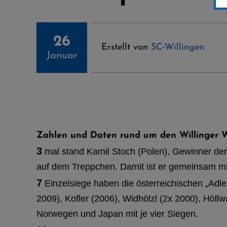
26
Erstellt von
SC-Willingen
Januar
Zahlen und Daten rund um den Willinger 
3
mal stand Kamil Stoch (Polen), Gewinner de
auf dem Treppchen. Damit ist er gemeinsam mit
7
Einzelsiege haben die österreichischen „Adle
2009), Kofler (2006), Widhölzl (2x 2000), Höllw
Norwegen und Japan mit je vier Siegen.