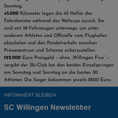
Sonntag.
45.000
Kilometer legen die 45 Helfer des
Fahrdienstes während des Weltcups zurück. Sie
sind mit 38 Fahrzeugen unterwegs, um unter
anderem Athleten und Offizielle vom Flughafen
abzuholen und den Pendelverkehr zwischen
Pressezentrum und Schanze sicherzustellen.
122.000
Euro Preisgeld – ohne „Willingen Five“ –
vergibt der Ski-Club bei den beiden Einzelspringen
am Samstag und Sonntag an die besten 30
Athleten. Die Sieger bekommen jeweils 8500 Euro.
INFORMIERT BLEIBEN
SC Willingen Newsletter