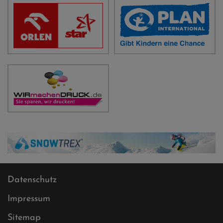
Datenschutz
Impressum
Sitemap