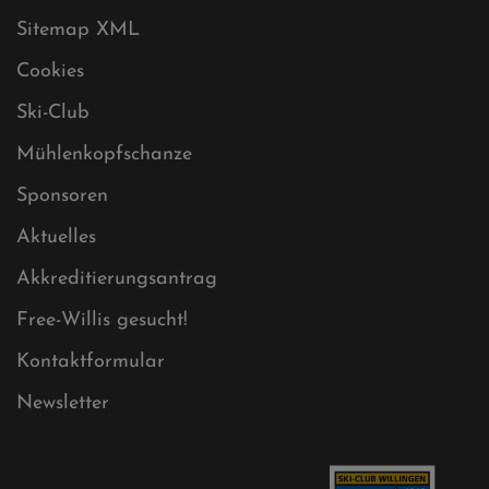
Sitemap XML
Cookies
Ski-Club
Mühlenkopfschanze
Sponsoren
Aktuelles
Akkreditierungsantrag
Free-Willis gesucht!
Kontaktformular
Newsletter