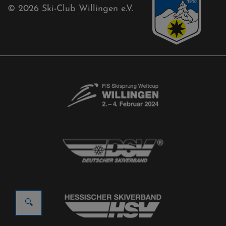
© 2026
Ski-Club Willingen e.V.