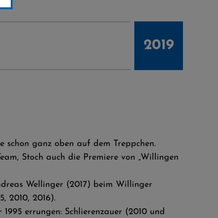
2019
ze schon ganz oben auf dem Treppchen.
eam, Stoch auch die Premiere von „Willingen
reas Wellinger (2017) beim Willinger
, 2010, 2016).
hr 1995 errungen: Schlierenzauer (2010 und