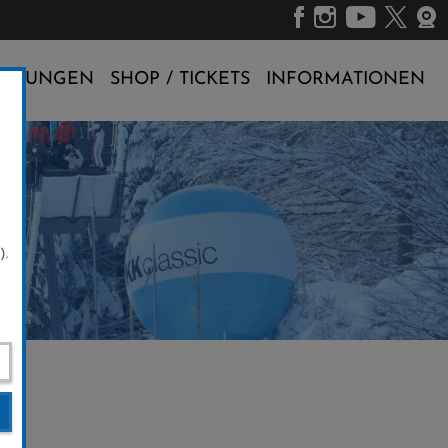
ALTUNGEN
SHOP / TICKETS
INFORMATIONEN
).