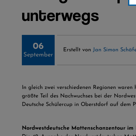
unterwegs
06
Erstellt von
Jan Simon Schäfe
September
In gleich zwei verschiedenen Regionen waren
größte Teil des Nachwuchses bei der Nordwes
Deutsche Schülercup in Oberstdorf auf dem
Nordwestdeutsche Mattenschanzentour im