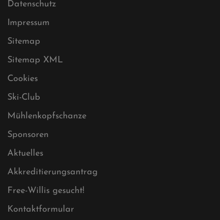
Datenschutz
Impressum
Sitemap
Sitemap XML
Cookies
Ski-Club
Mühlenkopfschanze
Sponsoren
Aktuelles
Akkreditierungsantrag
Free-Willis gesucht!