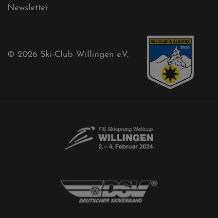
Kontaktformular
Newsletter
© 2026
Ski-Club Willingen e.V.