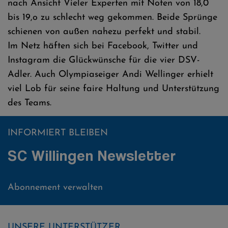
nach Ansicht Vieler Experten mit Noten von 18,0
bis 19,o zu schlecht weg gekommen. Beide Sprünge
schienen von außen nahezu perfekt und stabil.
Im Netz häften sich bei Facebook, Twitter und
Instagram die Glückwünsche für die vier DSV-
Adler. Auch Olympiaseiger Andi Wellinger erhielt
viel Lob für seine faire Haltung und Unterstützung
des Teams.
INFORMIERT BLEIBEN
SC Willingen Newsletter
Abonnement verwalten
UNSERE UNTERSTÜTZER