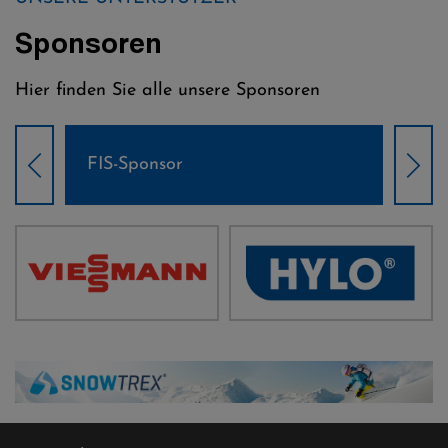
Sponsoren
Hier finden Sie alle unsere Sponsoren
Weltcup-Sponsoren Damen