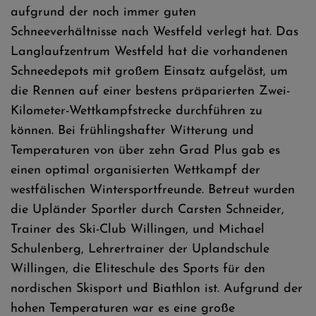
aufgrund der noch immer guten
Schneeverhältnisse nach Westfeld verlegt hat. Das
Langlaufzentrum Westfeld hat die vorhandenen
Schneedepots mit großem Einsatz aufgelöst, um
die Rennen auf einer bestens präparierten Zwei-
Kilometer-Wettkampfstrecke durchführen zu
können. Bei frühlingshafter Witterung und
Temperaturen von über zehn Grad Plus gab es
einen optimal organisierten Wettkampf der
westfälischen Wintersportfreunde. Betreut wurden
die Upländer Sportler durch Carsten Schneider,
Trainer des Ski-Club Willingen, und Michael
Schulenberg, Lehrertrainer der Uplandschule
Willingen, die Eliteschule des Sports für den
nordischen Skisport und Biathlon ist. Aufgrund der
hohen Temperaturen war es eine große