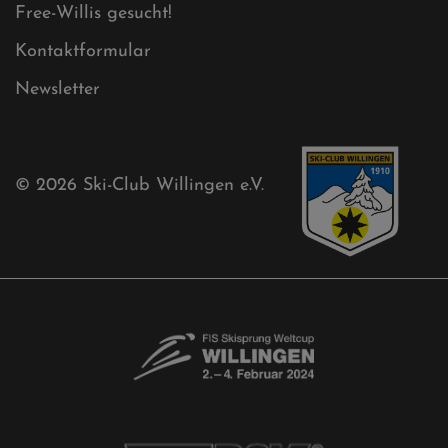
Free-Willis gesucht!
Kontaktformular
Newsletter
© 2026
Ski-Club Willingen e.V.