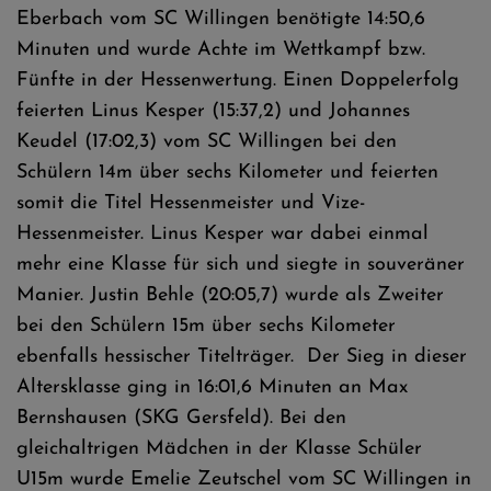
Eberbach vom SC Willingen benötigte 14:50,6
Minuten und wurde Achte im Wettkampf bzw.
Fünfte in der Hessenwertung. Einen Doppelerfolg
feierten Linus Kesper (15:37,2) und Johannes
Keudel (17:02,3) vom SC Willingen bei den
Schülern 14m über sechs Kilometer und feierten
somit die Titel Hessenmeister und Vize-
Hessenmeister. Linus Kesper war dabei einmal
mehr eine Klasse für sich und siegte in souveräner
Manier. Justin Behle (20:05,7) wurde als Zweiter
bei den Schülern 15m über sechs Kilometer
ebenfalls hessischer Titelträger. Der Sieg in dieser
Altersklasse ging in 16:01,6 Minuten an Max
Bernshausen (SKG Gersfeld). Bei den
gleichaltrigen Mädchen in der Klasse Schüler
U15m wurde Emelie Zeutschel vom SC Willingen in