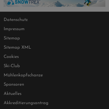
Datenschutz
Impressum
Sitemap
Sitemap XML
Cookies
Ski-Club
Mühlenkopfschanze
Sponsoren
Aktuelles
Akkreditierungsantrag