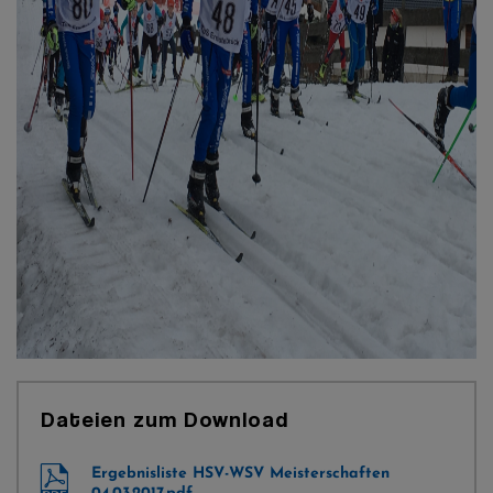
Dateien zum Download
Ergebnisliste HSV-WSV Meisterschaften