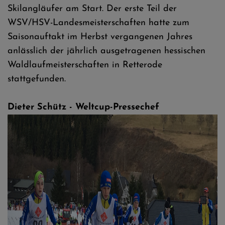
Skilangläufer am Start. Der erste Teil der
WSV/HSV-Landesmeisterschaften hatte zum
Saisonauftakt im Herbst vergangenen Jahres
anlässlich der jährlich ausgetragenen hessischen
Waldlaufmeisterschaften in Retterode
stattgefunden.
Dieter Schütz - Weltcup-Pressechef