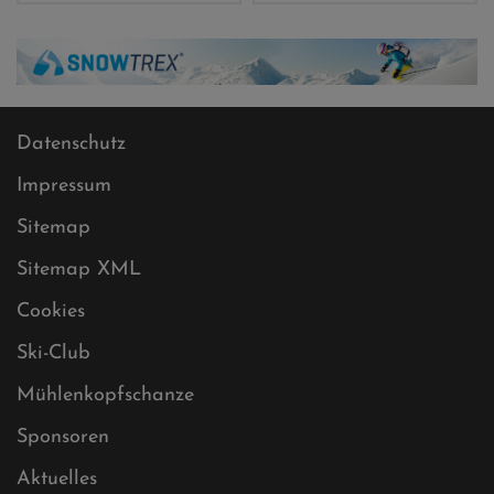
Datenschutz
Impressum
Sitemap
Sitemap XML
Cookies
Ski-Club