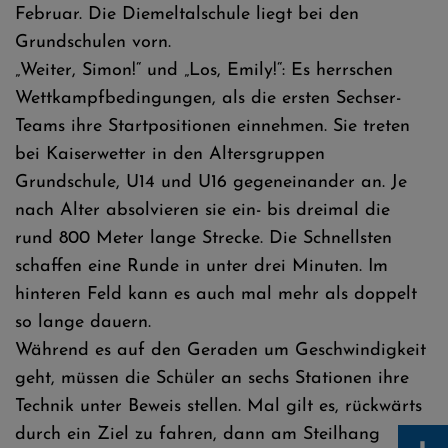
Februar. Die Diemeltalschule liegt bei den
Grundschulen vorn.
„Weiter, Simon!“ und „Los, Emily!“: Es herrschen
Wettkampfbedingungen, als die ersten Sechser-
Teams ihre Startpositionen einnehmen. Sie treten
bei Kaiserwetter in den Altersgruppen
Grundschule, U14 und U16 gegeneinander an. Je
nach Alter absolvieren sie ein- bis dreimal die
rund 800 Meter lange Strecke. Die Schnellsten
schaffen eine Runde in unter drei Minuten. Im
hinteren Feld kann es auch mal mehr als doppelt
so lange dauern.
Während es auf den Geraden um Geschwindigkeit
geht, müssen die Schüler an sechs Stationen ihre
Technik unter Beweis stellen. Mal gilt es, rückwärts
durch ein Ziel zu fahren, dann am Steilhang