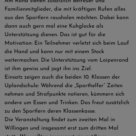
Am Rand stehen zusätzlich Betreuer und
Familienmitglieder, die mit kräftigen Rufen alles
aus den Sportlern rausholen möchten. Dabei kann
dann auch gern mal eine Kuhglocke als
Unterstützung dienen. Das ist gut für die
Motivation: Ein Teilnehmer verletzt sich beim Lauf
die Hand und kann nur mit einem Stock
weitermachen. Die Unterstützung vom Loipenrand
ist ihm gewiss und jagt ihn ins Ziel.
Einsatz zeigen auch die beiden 10. Klassen der
Uplandschule: Während die „Sporthelfer“ Zeiten
nehmen und Strafpunkte notieren, kümmern sich
andere um Essen und Trinken. Das freut zusätzlich
zu den Sportlern deren Klassenkasse.
Die Veranstaltung findet zum zweiten Mal in
Willingen und insgesamt erst zum dritten Mal