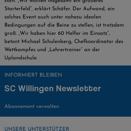
statt. „Wir wollten insgesamt ein größeres
Starterfeld“, erklärt Schäfer. Der Aufwand, ein
solches Event auch unter nahezu idealen
Bedingungen auf die Beine zu stellen, ist trotzdem
groß. „Wir haben hier 60 Helfer im Einsatz“,
betont Michael Schulenberg, Chefkoordinator des
Wettkampfes und „Lehrertrainer“ an der
Uplandschule.
INFORMIERT BLEIBEN
SC Willingen Newsletter
Abonnement verwalten
UNSERE UNTERSTÜTZER