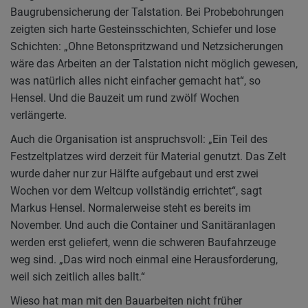
Baugrubensicherung der Talstation. Bei Probebohrungen
zeigten sich harte Gesteinsschichten, Schiefer und lose
Schichten: „Ohne Betonspritzwand und Netzsicherungen
wäre das Arbeiten an der Talstation nicht möglich gewesen,
was natürlich alles nicht einfacher gemacht hat“, so
Hensel. Und die Bauzeit um rund zwölf Wochen
verlängerte.
Auch die Organisation ist anspruchsvoll: „Ein Teil des
Festzeltplatzes wird derzeit für Material genutzt. Das Zelt
wurde daher nur zur Hälfte aufgebaut und erst zwei
Wochen vor dem Weltcup vollständig errichtet“, sagt
Markus Hensel. Normalerweise steht es bereits im
November. Und auch die Container und Sanitäranlagen
werden erst geliefert, wenn die schweren Baufahrzeuge
weg sind. „Das wird noch einmal eine Herausforderung,
weil sich zeitlich alles ballt.“
Wieso hat man mit den Bauarbeiten nicht früher