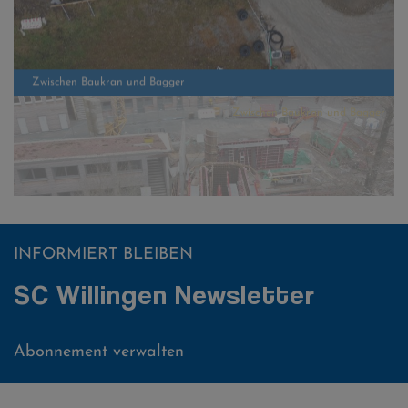
Zwischen Baukran und Bagger
INFORMIERT BLEIBEN
SC Willingen Newsletter
Abonnement verwalten