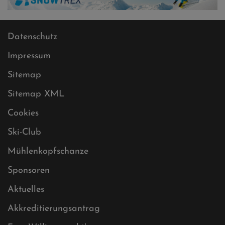
Datenschutz
Impressum
Sitemap
Sitemap XML
Cookies