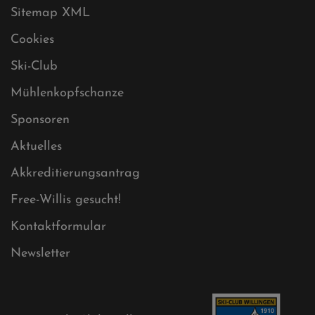
Datenschutz
Impressum
Sitemap
Sitemap XML
Cookies
Ski-Club
Mühlenkopfschanze
Sponsoren
Aktuelles
Akkreditierungsantrag
Free-Willis gesucht!