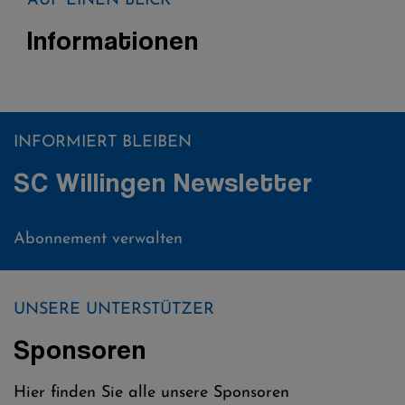
AUF EINEN BLICK
Informationen
INFORMIERT BLEIBEN
SC Willingen Newsletter
Abonnement verwalten
UNSERE UNTERSTÜTZER
Sponsoren
Hier finden Sie alle unsere Sponsoren