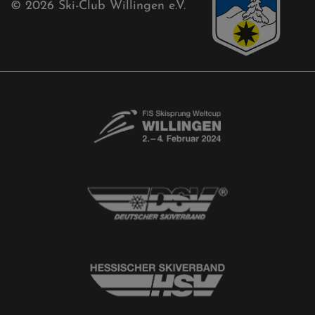
Kontaktformular
Newsletter
© 2026
Ski-Club Willingen e.V.