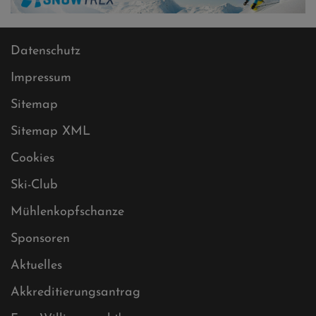
Datenschutz
Impressum
Sitemap
Sitemap XML
Cookies
Ski-Club
Mühlenkopfschanze
Sponsoren
Aktuelles