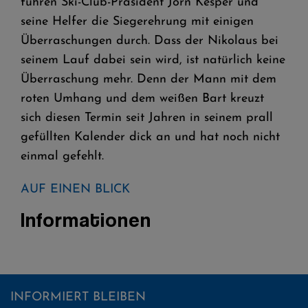
führen Ski-Club-Präsident Jörn Kesper und
seine Helfer die Siegerehrung mit einigen
Überraschungen durch. Dass der Nikolaus bei
seinem Lauf dabei sein wird, ist natürlich keine
Überraschung mehr. Denn der Mann mit dem
roten Umhang und dem weißen Bart kreuzt
sich diesen Termin seit Jahren in seinem prall
gefüllten Kalender dick an und hat noch nicht
einmal gefehlt.
AUF EINEN BLICK
Informationen
INFORMIERT BLEIBEN