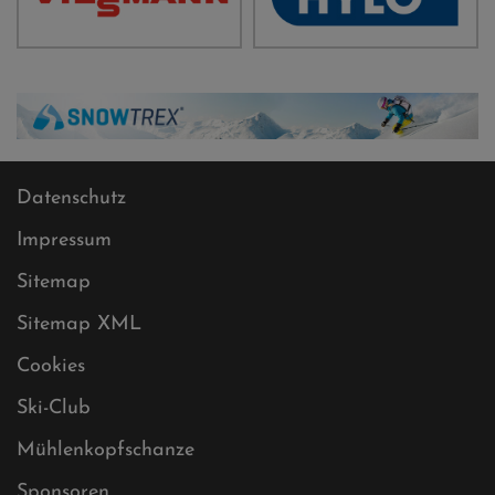
Datenschutz
Impressum
Sitemap
Sitemap XML
Cookies
Ski-Club
Mühlenkopfschanze