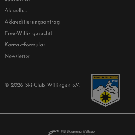
Sponsoren
Aktuelles
Akkreditierungsantrag
Free-Willis gesucht!
Kontaktformular
Newsletter
© 2026
Ski-Club Willingen e.V.