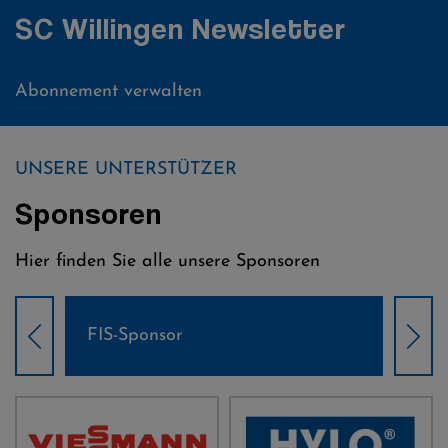
SC Willingen Newsletter
Abonnement verwalten
UNSERE UNTERSTÜTZER
Sponsoren
Hier finden Sie alle unsere Sponsoren
Weltcup-Sponsoren Damen