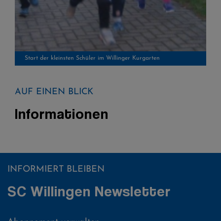
Start der kleinsten Schüler im Willinger Kurgarten
AUF EINEN BLICK
Informationen
INFORMIERT BLEIBEN
SC Willingen Newsletter