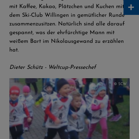
+
mit Kaffee, Kakao, Plätzchen und Kuchen mit
dem Ski-Club Willingen in gemütlicher Runde
zusammenzusitzen. Natürlich sind alle darauf
gespannt, was der ehrfürchtige Mann mit
weißem Bart im Nikolausgewand zu erzählen
hat.
Dieter Schütz - Weltcup-Pressechef
© SCW