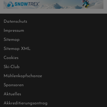
Datenschutz
Impressum
Sitemap
Sitemap XML
Cookies
Ski-Club