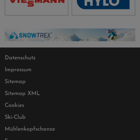
Datenschutz
Impressum
Sitemap