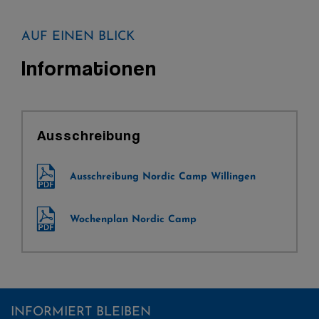
AUF EINEN BLICK
Informationen
Ausschreibung
Ausschreibung Nordic Camp Willingen
Wochenplan Nordic Camp
INFORMIERT BLEIBEN