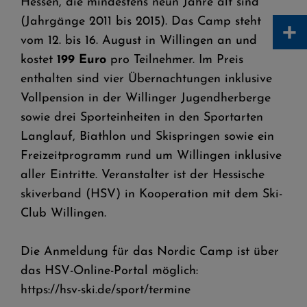
Hessen, die mindestens neun Jahre alt sind
+
(Jahrgänge 2011 bis 2015). Das Camp steht
vom 12. bis 16. August in Willingen an und
kostet
199 Euro
pro Teilnehmer. Im Preis
enthalten sind vier Übernachtungen inklusive
Vollpension in der Willinger Jugendherberge
sowie drei Sporteinheiten in den Sportarten
Langlauf, Biathlon und Skispringen sowie ein
Freizeitprogramm rund um Willingen inklusive
aller Eintritte. Veranstalter ist der Hessische
skiverband (HSV) in Kooperation mit dem Ski-
Club Willingen.
Die Anmeldung für das Nordic Camp ist über
das HSV-Online-Portal möglich:
https://hsv-ski.de/sport/termine