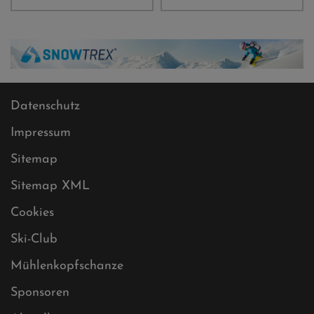
Datenschutz
Impressum
Sitemap
Sitemap XML
Cookies
Ski-Club
Mühlenkopfschanze