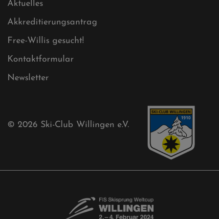
Sponsoren
Aktuelles
Akkreditierungsantrag
Free-Willis gesucht!
Kontaktformular
Newsletter
© 2026
Ski-Club Willingen e.V.