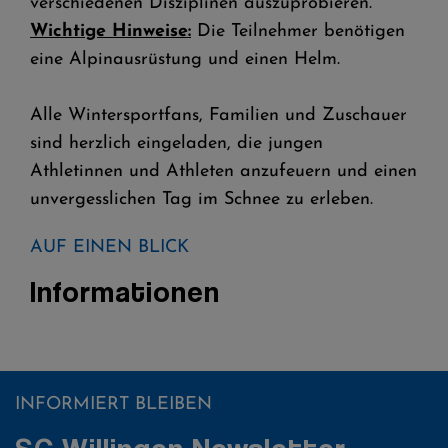
verschiedenen Disziplinen auszuprobieren.
Wichtige Hinweise:
Die Teilnehmer benötigen
eine Alpinausrüstung und einen Helm.
Alle Wintersportfans, Familien und Zuschauer
sind herzlich eingeladen, die jungen
Athletinnen und Athleten anzufeuern und einen
unvergesslichen Tag im Schnee zu erleben.
AUF EINEN BLICK
Informationen
INFORMIERT BLEIBEN