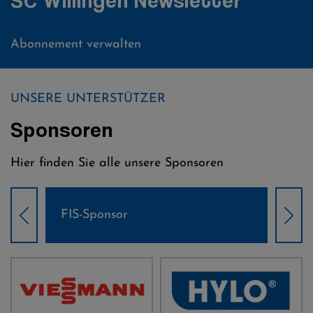
SC Willingen Newsletter
Abonnement verwalten
UNSERE UNTERSTÜTZER
Sponsoren
Hier finden Sie alle unsere Sponsoren
Weltcup-Sponsoren Damen