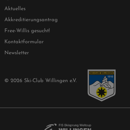
Sponsoren
Aktuelles
Akkreditierungsantrag
Free-Willis gesucht!
Kontaktformular
Newsletter
© 2026
Ski-Club Willingen e.V.