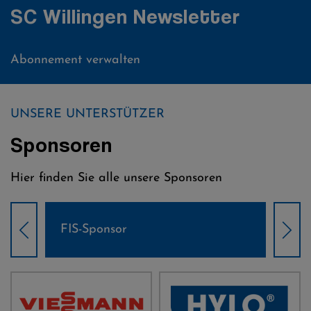
SC Willingen Newsletter
Abonnement verwalten
UNSERE UNTERSTÜTZER
Sponsoren
Hier finden Sie alle unsere Sponsoren
Weltcup-Sponsoren Damen