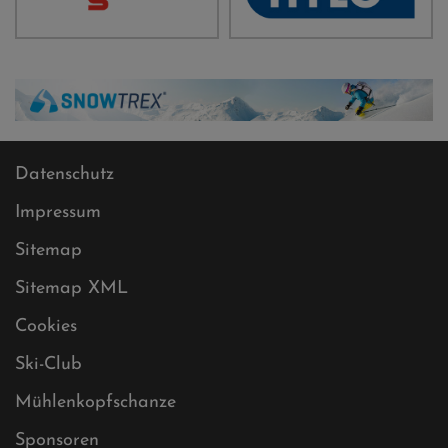
Datenschutz
Impressum
Sitemap
Sitemap XML
Cookies
Ski-Club
Mühlenkopfschanze