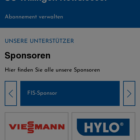
Abonnement verwalten
UNSERE UNTERSTÜTZER
Sponsoren
Hier finden Sie alle unsere Sponsoren
Weltcup-Sponsoren Damen