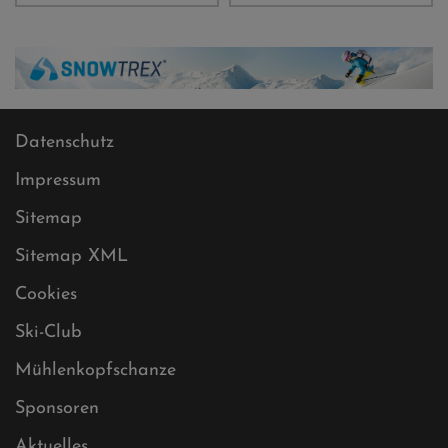
Datenschutz
Impressum
Sitemap
Sitemap XML
Cookies
Ski-Club
Mühlenkopfschanze