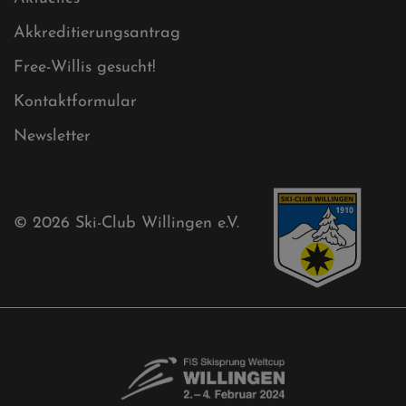
Sponsoren
Aktuelles
Akkreditierungsantrag
Free-Willis gesucht!
Kontaktformular
Newsletter
© 2026
Ski-Club Willingen e.V.