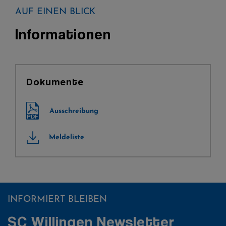
AUF EINEN BLICK
Informationen
Dokumente
Ausschreibung
Meldeliste
INFORMIERT BLEIBEN
SC Willingen Newsletter