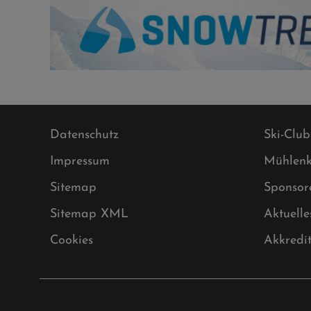
Datenschutz
Ski-Club
Impressum
Mühlenk
Sitemap
Sponsor
Sitemap XML
Aktuelle
Cookies
Akkredi