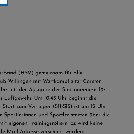
erband (HSV) gemeinsam für alle
lub Willingen mit Wettkampfleiter Carsten
 Uhr mit der Ausgabe der Startnummern für
s Luftgewehr. Um 10.45 Uhr beginnt die
 Start zum Verfolger (S11-S15) ist um 12 Uhr
e Sportlerinnen und Sportler starten über die
mit eigenen Trainingsrollern. Es wird keine
de Mail-Adresse verschickt werden: