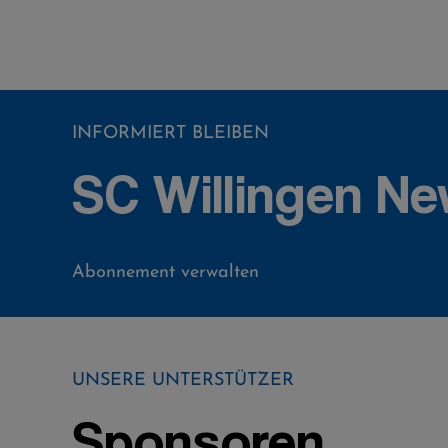
INFORMIERT BLEIBEN
SC Willingen Ne
Abonnement verwalten
UNSERE UNTERSTÜTZER
Sponsoren