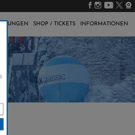
ALTUNGEN
SHOP / TICKETS
INFORMATIONEN
).