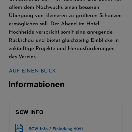
allem dem Nachwuchs einen besseren
Übergang von kleineren zu größeren Schanzen
ermöglichen soll. Der Abend im Hotel
Hochheide verspricht somit eine anregende
Rückschau und bietet gleichzeitig Einblicke in
zukünftige Projekte und Herausforderungen
des Vereins.
AUF EINEN BLICK
Informationen
SCW INFO
SCW Info / Einladung 2025