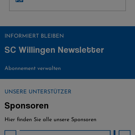
INFORMIERT BLEIBEN
SC Willingen Newsletter
Abonnement verwalten
UNSERE UNTERSTÜTZER
Sponsoren
Hier finden Sie alle unsere Sponsoren