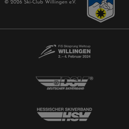
© 2026
Ski-Club Willingen e.V.