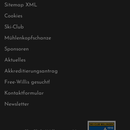
Sitemap
Sitemap XML
Cookies
Ski-Club
Mühlenkopfschanze
Sponsoren
Aktuelles
Akkreditierungsantrag
Free-Willis gesucht!
Kontaktformular
Newsletter