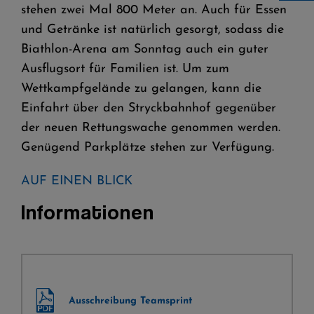
stehen zwei Mal 800 Meter an. Auch für Essen
und Getränke ist natürlich gesorgt, sodass die
Biathlon-Arena am Sonntag auch ein guter
Ausflugsort für Familien ist. Um zum
Wettkampfgelände zu gelangen, kann die
Einfahrt über den Stryckbahnhof gegenüber
der neuen Rettungswache genommen werden.
Genügend Parkplätze stehen zur Verfügung.
AUF EINEN BLICK
Informationen
Ausschreibung Teamsprint