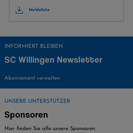
Meldeliste
INFORMIERT BLEIBEN
SC Willingen Newsletter
Abonnement verwalten
UNSERE UNTERSTÜTZER
Sponsoren
Hier finden Sie alle unsere Sponsoren