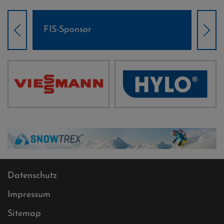
Weltcup-Sponsoren Damen
Datenschutz
Impressum