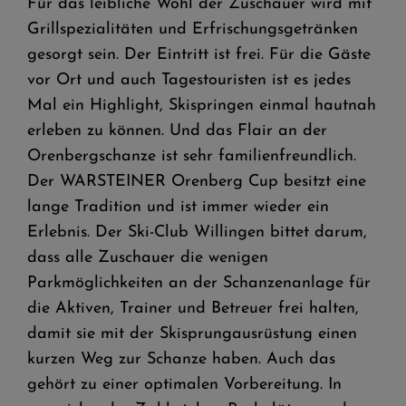
Für das leibliche Wohl der Zuschauer wird mit
Grillspezialitäten und Erfrischungsgetränken
gesorgt sein. Der Eintritt ist frei. Für die Gäste
vor Ort und auch Tagestouristen ist es jedes
Mal ein Highlight, Skispringen einmal hautnah
erleben zu können. Und das Flair an der
Orenbergschanze ist sehr familienfreundlich.
Der WARSTEINER Orenberg Cup besitzt eine
lange Tradition und ist immer wieder ein
Erlebnis. Der Ski-Club Willingen bittet darum,
dass alle Zuschauer die wenigen
Parkmöglichkeiten an der Schanzenanlage für
die Aktiven, Trainer und Betreuer frei halten,
damit sie mit der Skisprungausrüstung einen
kurzen Weg zur Schanze haben. Auch das
gehört zu einer optimalen Vorbereitung. In