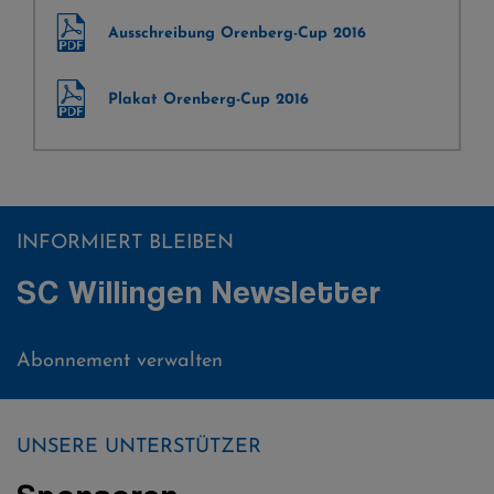
Ausschreibung Orenberg-Cup 2016
Plakat Orenberg-Cup 2016
INFORMIERT BLEIBEN
SC Willingen Newsletter
Abonnement verwalten
UNSERE UNTERSTÜTZER