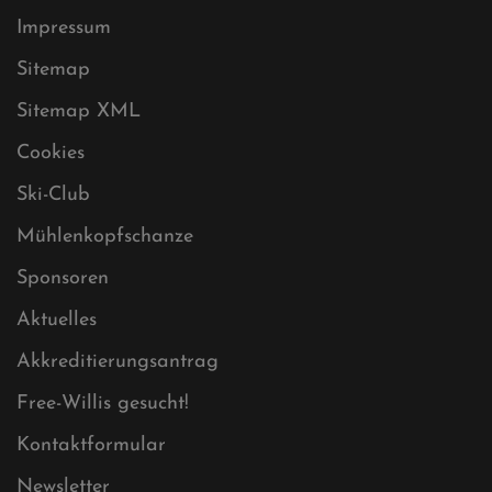
Datenschutz
Impressum
Sitemap
Sitemap XML
Cookies
Ski-Club
Mühlenkopfschanze