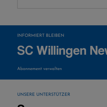
INFORMIERT BLEIBEN
SC Willingen Ne
Abonnement verwalten
UNSERE UNTERSTÜTZER