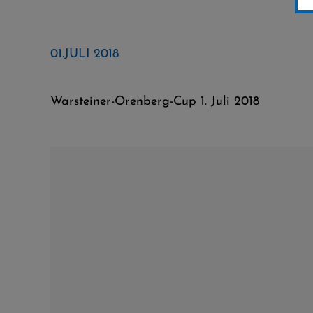
01.JULI 2018
Warsteiner-Orenberg-Cup 1. Juli 2018