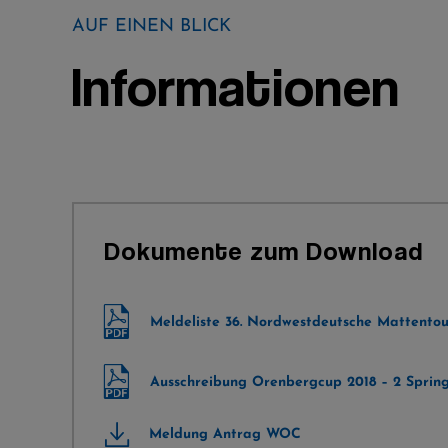
AUF EINEN BLICK
Informationen
Dokumente zum Download
Meldeliste 36. Nordwestdeutsche Mattentou
Ausschreibung Orenbergcup 2018 – 2 Sprin
Meldung Antrag WOC