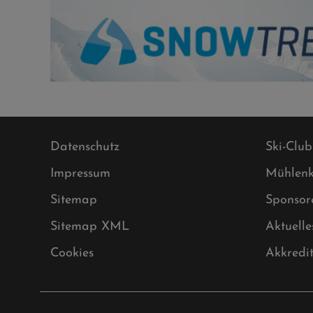
Datenschutz
Ski-Club
Impressum
Mühlenk
Sitemap
Sponsor
Sitemap XML
Aktuelle
Cookies
Akkredi