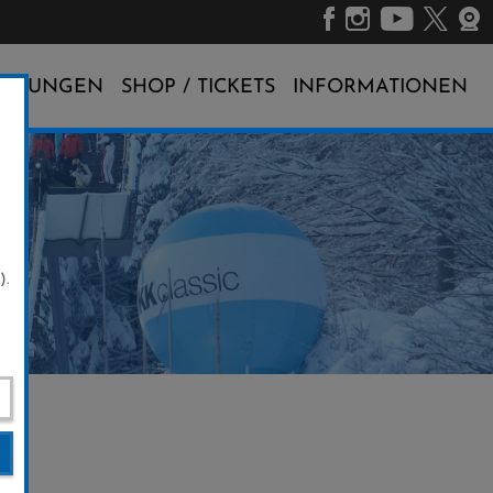
ALTUNGEN
SHOP / TICKETS
INFORMATIONEN
).