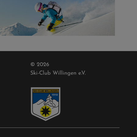
© 2026
Ski-Club Willingen e.V.