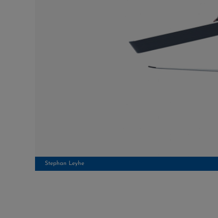
Stephan Leyhe