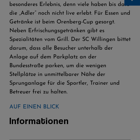
besonderes Erlebnis, denn viele haben bis dato
die „Adler“ noch nicht live erlebt. Für Essen und
Getränke ist beim Orenberg-Cup gesorgt.
Neben Erfrischungsgetränken gibt es
Spezialitäten vom Grill. Der SC Willingen bittet
darum, dass alle Besucher unterhalb der
Anlage auf dem Parkplatz an der
Bundesstraße parken, um die wenigen
Stellplätze in unmittelbarer Nähe der
Sprunganlage für die Sportler, Trainer und
Betreuer frei zu halten.
AUF EINEN BLICK
Informationen