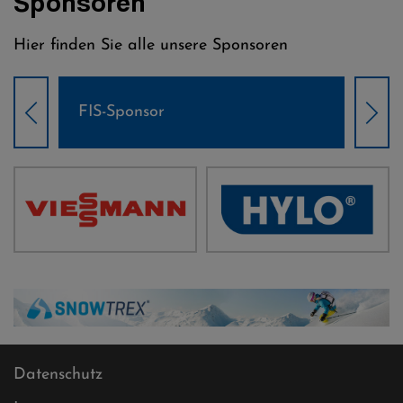
Sponsoren
Hier finden Sie alle unsere Sponsoren
Weltcup-Sponsoren Damen