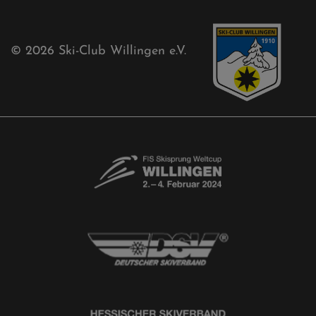
Newsletter
© 2026
Ski-Club Willingen e.V.