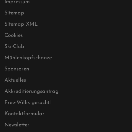
Datenschutz
Impressum
Sitemap
Sitemap XML
Cookies
Ski-Club
Mühlenkopfschanze
Sponsoren
Aktuelles
Akkreditierungsantrag
Free-Willis gesucht!
Kontaktformular