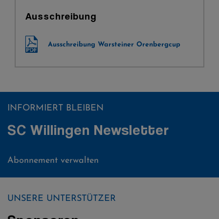
Ausschreibung
Ausschreibung Warsteiner Orenbergcup
INFORMIERT BLEIBEN
SC Willingen Newsletter
Abonnement verwalten
UNSERE UNTERSTÜTZER