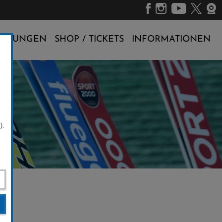
ALTUNGEN
SHOP / TICKETS
INFORMATIONEN
).
3