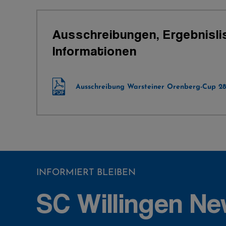
Ausschreibungen, Ergebnisli
Informationen
Ausschreibung Warsteiner Orenberg-Cup 28
INFORMIERT BLEIBEN
SC Willingen Ne