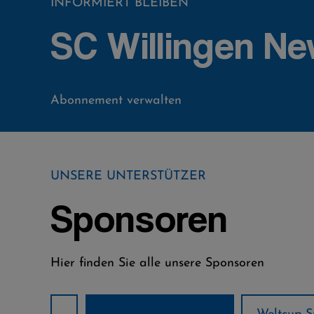
INFORMIERT BLEIBEN
SC Willingen Ne
Abonnement verwalten
UNSERE UNTERSTÜTZER
Sponsoren
Hier finden Sie alle unsere Sponsoren