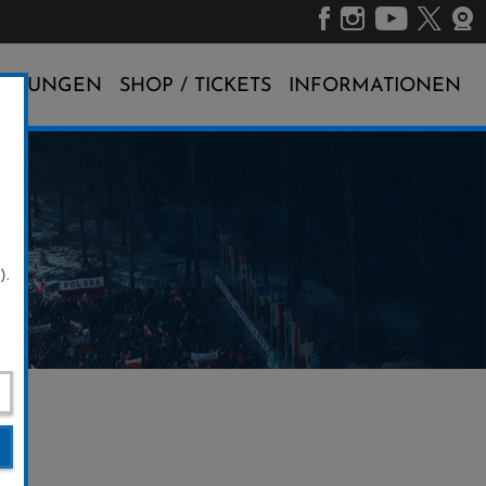
ALTUNGEN
SHOP / TICKETS
INFORMATIONEN
).