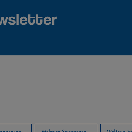
wsletter