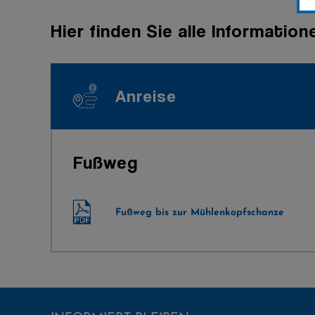
Hier finden Sie alle Informatio
Anreise
Fußweg
Fußweg bis zur Mühlenkopfschanze