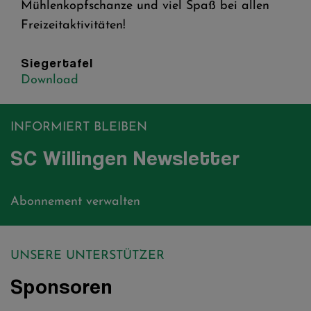
Mühlenkopfschanze und viel Spaß bei allen
Freizeitaktivitäten!
Siegertafel
Download
INFORMIERT BLEIBEN
SC Willingen Newsletter
Abonnement verwalten
UNSERE UNTERSTÜTZER
Sponsoren