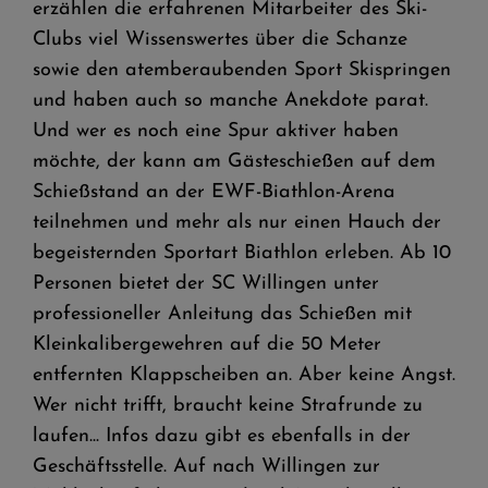
erzählen die erfahrenen Mitarbeiter des Ski-
Clubs viel Wissenswertes über die Schanze
sowie den atemberaubenden Sport Skispringen
und haben auch so manche Anekdote parat.
Und wer es noch eine Spur aktiver haben
möchte, der kann am Gästeschießen auf dem
Schießstand an der EWF-Biathlon-Arena
teilnehmen und mehr als nur einen Hauch der
begeisternden Sportart Biathlon erleben. Ab 10
Personen bietet der SC Willingen unter
professioneller Anleitung das Schießen mit
Kleinkalibergewehren auf die 50 Meter
entfernten Klappscheiben an. Aber keine Angst.
Wer nicht trifft, braucht keine Strafrunde zu
laufen... Infos dazu gibt es ebenfalls in der
Geschäftsstelle. Auf nach Willingen zur