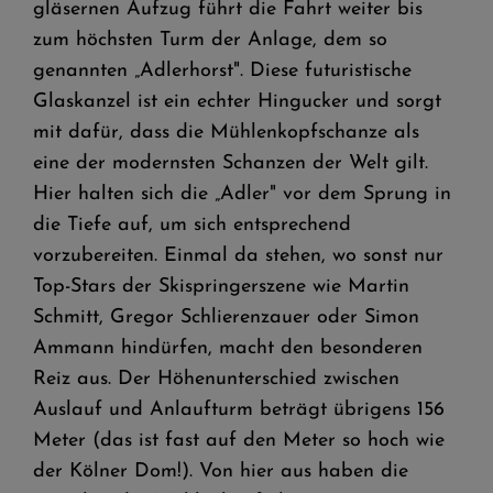
gläsernen Aufzug führt die Fahrt weiter bis
zum höchsten Turm der Anlage, dem so
genannten „Adlerhorst". Diese futuristische
Glaskanzel ist ein echter Hingucker und sorgt
mit dafür, dass die Mühlenkopfschanze als
eine der modernsten Schanzen der Welt gilt.
Hier halten sich die „Adler" vor dem Sprung in
die Tiefe auf, um sich entsprechend
vorzubereiten. Einmal da stehen, wo sonst nur
Top-Stars der Skispringerszene wie Martin
Schmitt, Gregor Schlierenzauer oder Simon
Ammann hindürfen, macht den besonderen
Reiz aus. Der Höhenunterschied zwischen
Auslauf und Anlaufturm beträgt übrigens 156
Meter (das ist fast auf den Meter so hoch wie
der Kölner Dom!). Von hier aus haben die