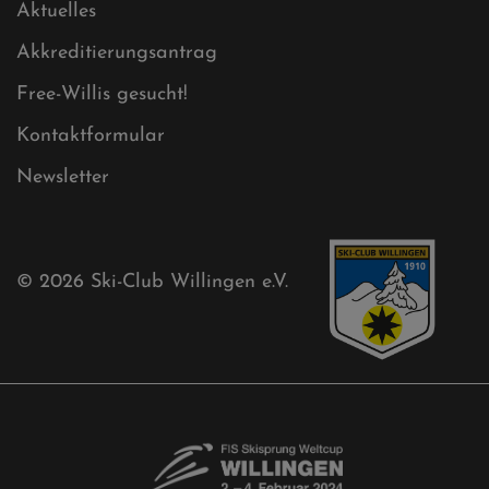
Sponsoren
Aktuelles
Akkreditierungsantrag
Free-Willis gesucht!
Kontaktformular
Newsletter
© 2026
Ski-Club Willingen e.V.