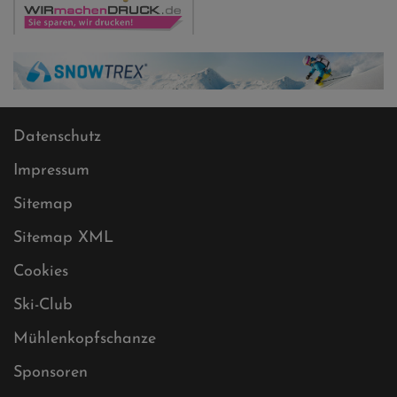
Datenschutz
Impressum
Sitemap
Sitemap XML
Cookies
Ski-Club
Mühlenkopfschanze