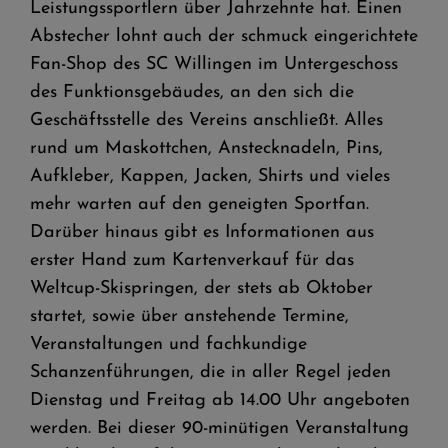
Leistungssportlern über Jahrzehnte hat. Einen
Abstecher lohnt auch der schmuck eingerichtete
Fan-Shop des SC Willingen im Untergeschoss
des Funktionsgebäudes, an den sich die
Geschäftsstelle des Vereins anschließt. Alles
rund um Maskottchen, Anstecknadeln, Pins,
Aufkleber, Kappen, Jacken, Shirts und vieles
mehr warten auf den geneigten Sportfan.
Darüber hinaus gibt es Informationen aus
erster Hand zum Kartenverkauf für das
Weltcup-Skispringen, der stets ab Oktober
startet, sowie über anstehende Termine,
Veranstaltungen und fachkundige
Schanzenführungen, die in aller Regel jeden
Dienstag und Freitag ab 14.00 Uhr angeboten
werden. Bei dieser 90-minütigen Veranstaltung