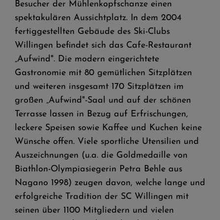
Besucher der Mühlenkopfschanze einen
spektakulären Aussichtplatz. In dem 2004
fertiggestellten Gebäude des Ski-Clubs
Willingen befindet sich das Cafe-Restaurant
„Aufwind". Die modern eingerichtete
Gastronomie mit 80 gemütlichen Sitzplätzen
und weiteren insgesamt 170 Sitzplätzen im
großen „Aufwind"-Saal und auf der schönen
Terrasse lassen in Bezug auf Erfrischungen,
leckere Speisen sowie Kaffee und Kuchen keine
Wünsche offen. Viele sportliche Utensilien und
Auszeichnungen (u.a. die Goldmedaille von
Biathlon-Olympiasiegerin Petra Behle aus
Nagano 1998) zeugen davon, welche lange und
erfolgreiche Tradition der SC Willingen mit
seinen über 1100 Mitgliedern und vielen