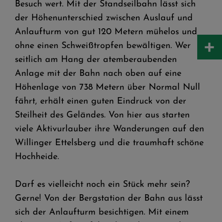
Besuch wert. Mit der Standseilbahn lässt sich
der Höhenunterschied zwischen Auslauf und
Anlaufturm von gut 120 Metern mühelos und
+
ohne einen Schweißtropfen bewältigen. Wer
seitlich am Hang der atemberaubenden
Anlage mit der Bahn nach oben auf eine
Höhenlage von 738 Metern über Normal Null
fährt, erhält einen guten Eindruck von der
Steilheit des Geländes. Von hier aus starten
viele Aktivurlauber ihre Wanderungen auf den
Willinger Ettelsberg und die traumhaft schöne
Hochheide.
Darf es vielleicht noch ein Stück mehr sein?
Gerne! Von der Bergstation der Bahn aus lässt
sich der Anlaufturm besichtigen. Mit einem