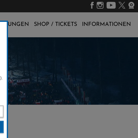
ALTUNGEN
SHOP / TICKETS
INFORMATIONEN
).