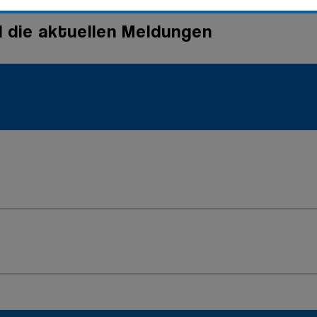
d die aktuellen Meldungen