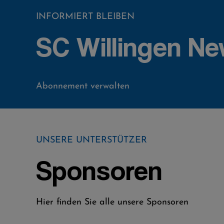
INFORMIERT BLEIBEN
SC Willingen Ne
Abonnement verwalten
UNSERE UNTERSTÜTZER
Sponsoren
Hier finden Sie alle unsere Sponsoren