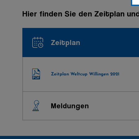
Hier finden Sie den Zeitplan un
Zeitplan
Zeitplan Weltcup Willingen 2021
Meldungen