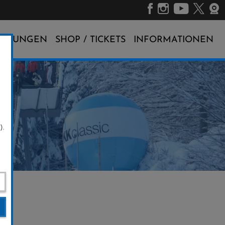
ALTUNGEN
SHOP / TICKETS
INFORMATIONEN
).