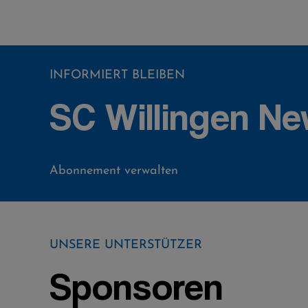
INFORMIERT BLEIBEN
SC Willingen Ne
Abonnement verwalten
UNSERE UNTERSTÜTZER
Sponsoren