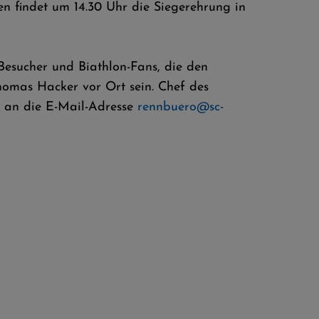
n findet um 14.30 Uhr die Siegerehrung in
Besucher und Biathlon-Fans, die den
omas Hacker vor Ort sein. Chef des
d an die E-Mail-Adresse
rennbuero@sc-