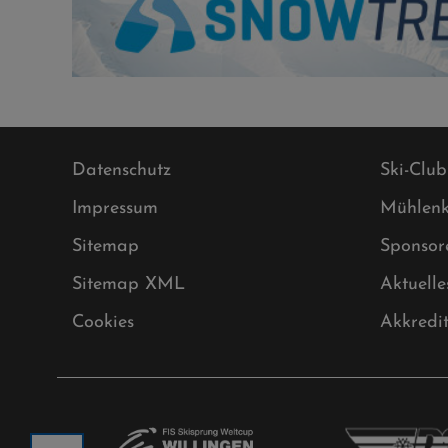
Datenschutz
Ski-Club
Impressum
Mühlenk
Sitemap
Sponsor
Sitemap XML
Aktuelle
Cookies
Akkredi