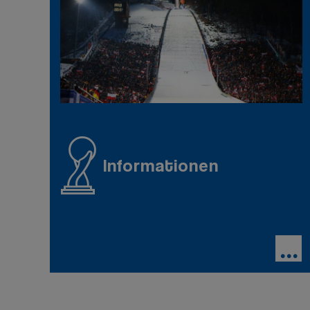
Informationen
...