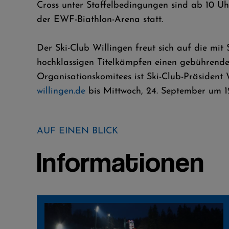
Cross unter Staffelbedingungen sind ab 10 Uh
der EWF-Biathlon-Arena statt.
Der Ski-Club Willingen freut sich auf die mi
hochklassigen Titelkämpfen einen gebührende
Organisationskomitees ist Ski-Club-Präsident
willingen.de
bis Mittwoch, 24. September um 1
AUF EINEN BLICK
Informationen