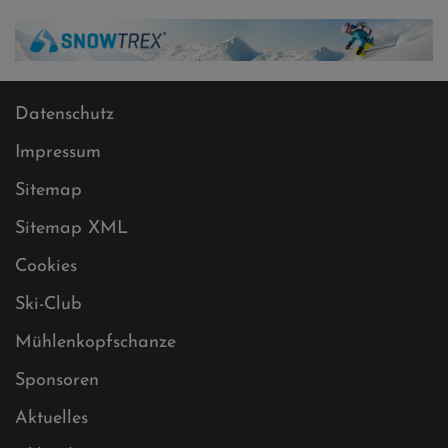
Datenschutz
Impressum
Sitemap
Sitemap XML
Cookies
Ski-Club
Mühlenkopfschanze
Sponsoren
Aktuelles