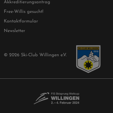
Akkreditierungsantrag
Free-Willis gesucht!
Kontaktformular
Newsletter
© 2026
Ski-Club Willingen e.V.