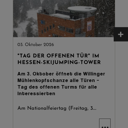
+
03. Oktober 2026
"TAG DER OFFENEN TÜR" IM
HESSEN-SKIJUMPING-TOWER
Am 3. Oktober öffnet die Willinger
Mühlenkopfschanze alle Türen –
Tag des offenen Turms für alle
Interessierten
Am Nationalfeiertag (Freitag, 3....
...