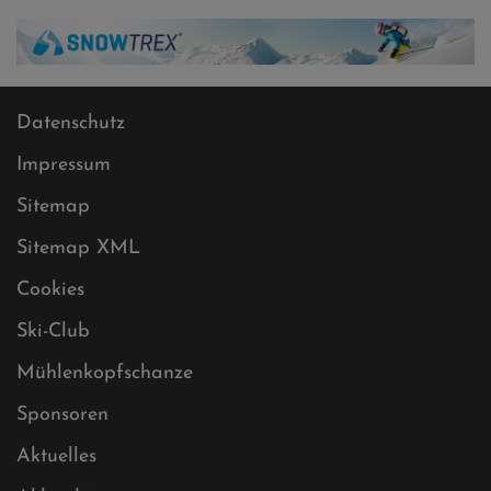
Datenschutz
Impressum
Sitemap
Sitemap XML
Cookies