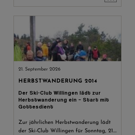
21. September 2026
HERBSTWANDERUNG 2014
Der Ski-Club Willingen lädt zur
Herbstwanderung ein – Start mit
Gottesdient
Zur jährlichen Herbstwanderung lädt
der Ski-Club Willingen für Sonntag, 21....