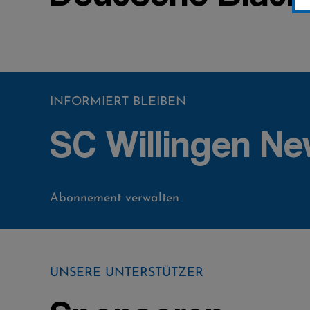
INFORMIERT BLEIBEN
SC Willingen Ne
Abonnement verwalten
UNSERE UNTERSTÜTZER