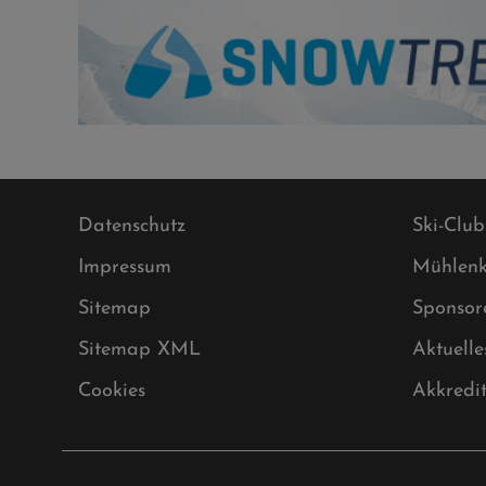
Datenschutz
Ski-Club
Impressum
Mühlenk
Sitemap
Sponsor
Sitemap XML
Aktuelle
Cookies
Akkredi