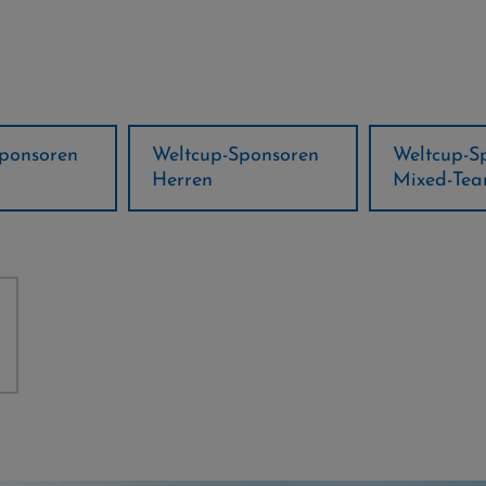
Weltcup-Sponsoren
Weltcup-Sponsoren
Herren
Mixed-Team