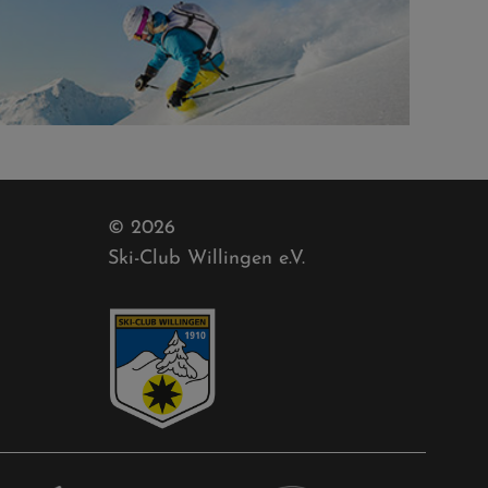
© 2026
Ski-Club Willingen e.V.