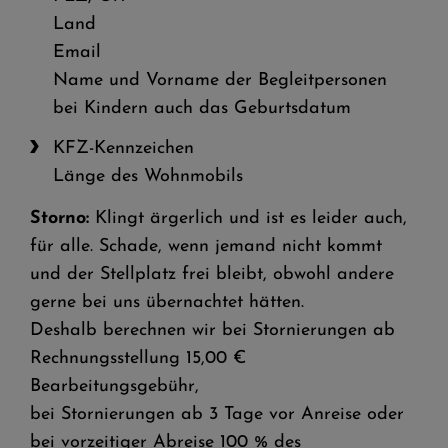
Land
Email
Name und Vorname der Begleitpersonen
bei Kindern auch das Geburtsdatum
KFZ-Kennzeichen
Länge des Wohnmobils
Storno:
Klingt ärgerlich und ist es leider auch,
für alle. Schade, wenn jemand nicht kommt
und der Stellplatz frei bleibt, obwohl andere
gerne bei uns übernachtet hätten.
Deshalb berechnen wir bei Stornierungen ab
Rechnungsstellung 15,00 €
Bearbeitungsgebühr,
bei Stornierungen ab 3 Tage vor Anreise oder
bei vorzeitiger Abreise 100 % des