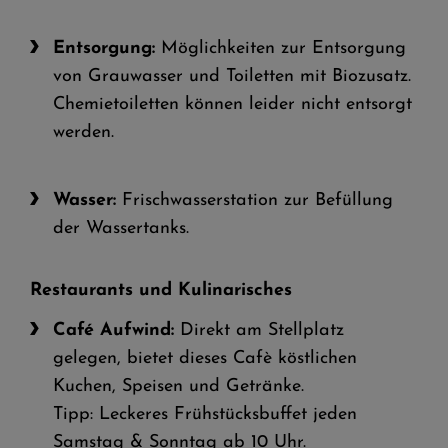
Entsorgung:
Möglichkeiten zur Entsorgung
von Grauwasser und Toiletten mit Biozusatz.
Chemietoiletten können leider nicht entsorgt
werden.
Wasser:
Frischwasserstation zur Befüllung
der Wassertanks.
Restaurants und Kulinarisches
Café Aufwind:
Direkt am Stellplatz
gelegen, bietet dieses Cafè köstlichen
Kuchen, Speisen und Getränke.
Tipp: Leckeres Frühstücksbuffet jeden
Samstag & Sonntag ab 10 Uhr.