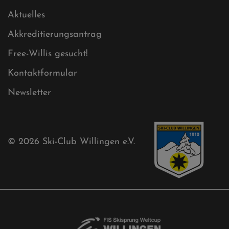
Aktuelles
Akkreditierungsantrag
Free-Willis gesucht!
Kontaktformular
Newsletter
© 2026
Ski-Club Willingen e.V.