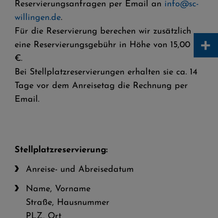
Reservierungsanfragen per Email an
info@sc-
willingen.de
.
Für die Reservierung berechen wir zusätzlich
+
eine Reservierungsgebühr in Höhe von 15,00
€.
Bei Stellplatzreservierungen erhalten sie ca. 14
Tage vor dem Anreisetag die Rechnung per
Email.
Stellplatzreservierung:
Anreise- und Abreisedatum
Name, Vorname
Straße, Hausnummer
PLZ, Ort