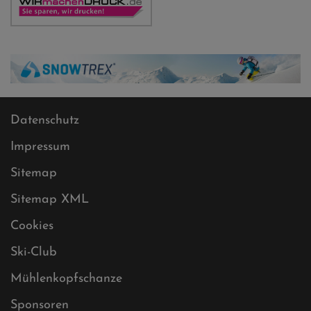
Datenschutz
Impressum
Sitemap
Sitemap XML
Cookies
Ski-Club
Mühlenkopfschanze
Sponsoren