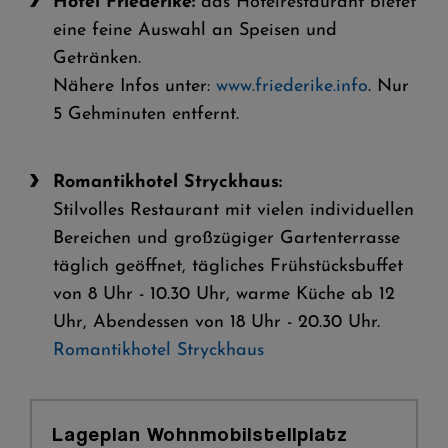
Hotel Friederike:
das Hotelrestaurant bietet
eine feine Auswahl an Speisen und
Getränken.
Nähere Infos unter:
www.friederike.info
. Nur
5 Gehminuten entfernt.
Romantikhotel Stryckhaus:
Stilvolles Restaurant mit vielen individuellen
Bereichen und großzügiger Gartenterrasse
täglich geöffnet, tägliches Frühstücksbuffet
von 8 Uhr - 10.30 Uhr, warme Küche ab 12
Uhr, Abendessen von 18 Uhr - 20.30 Uhr.
Romantikhotel Stryckhaus
Lageplan Wohnmobilstellplatz