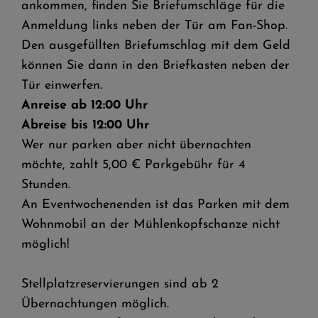
ankommen, finden Sie Briefumschläge für die
Anmeldung links neben der Tür am Fan-Shop.
Den ausgefüllten Briefumschlag mit dem Geld
können Sie dann in den Briefkasten neben der
Tür einwerfen.
Anreise ab 12:00 Uhr
Abreise bis 12:00 Uhr
Wer nur parken aber nicht übernachten
möchte, zahlt 5,00 € Parkgebühr für 4
Stunden.
An Eventwochenenden ist das Parken mit dem
Wohnmobil an der Mühlenkopfschanze nicht
möglich!
Stellplatzreservierungen sind ab 2
Übernachtungen möglich.