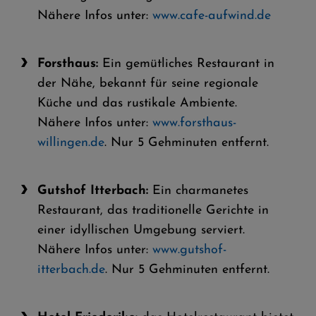
Nähere Infos unter:
www.cafe-aufwind.de
Forsthaus:
Ein gemütliches Restaurant in
der Nähe, bekannt für seine regionale
Küche und das rustikale Ambiente.
Nähere Infos unter:
www.forsthaus-
willingen.de
. Nur 5 Gehminuten entfernt.
Gutshof Itterbach:
Ein charmanetes
Restaurant, das traditionelle Gerichte in
einer idyllischen Umgebung serviert.
Nähere Infos unter:
www.gutshof-
itterbach.de
. Nur 5 Gehminuten entfernt.