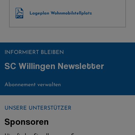
Lageplan Wohnmobilstellplatz
INFORMIERT BLEIBEN
SC Willingen Newsletter
Abonnement verwalten
UNSERE UNTERSTÜTZER
Sponsoren