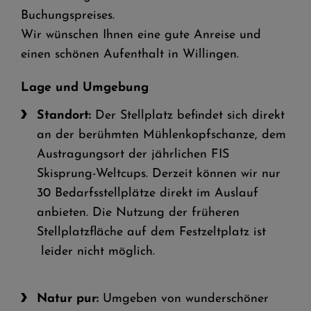
Buchungspreises.
Wir wünschen Ihnen eine gute Anreise und
einen schönen Aufenthalt in Willingen.
Lage und Umgebung
Standort:
Der Stellplatz befindet sich direkt
an der berühmten Mühlenkopfschanze, dem
Austragungsort der jährlichen FIS
Skisprung-Weltcups. Derzeit können wir nur
30 Bedarfsstellplätze direkt im Auslauf
anbieten. Die Nutzung der früheren
Stellplatzfläche auf dem Festzeltplatz ist
leider nicht möglich.
Natur pur:
Umgeben von wunderschöner