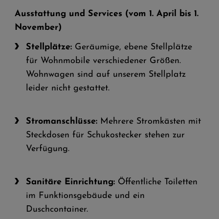
Ausstattung und Services (vom 1. April bis 1.
November)
Stellplätze:
Geräumige, ebene Stellplätze
für Wohnmobile verschiedener Größen.
Wohnwagen sind auf unserem Stellplatz
leider nicht gestattet.
Stromanschlüsse:
Mehrere Stromkästen mit
Steckdosen für Schukostecker stehen zur
Verfügung.
Sanitäre Einrichtung:
Öffentliche Toiletten
im Funktionsgebäude und ein
Duschcontainer.