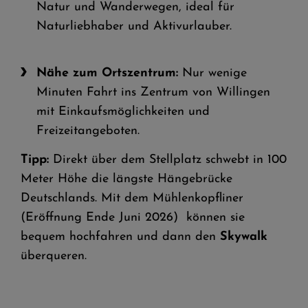
Natur und Wanderwegen, ideal für
Naturliebhaber und Aktivurlauber.
Nähe zum Ortszentrum:
Nur wenige
Minuten Fahrt ins Zentrum von Willingen
mit Einkaufsmöglichkeiten und
Freizeitangeboten.
Tipp:
Direkt über dem Stellplatz schwebt in 100
Meter Höhe die längste Hängebrücke
Deutschlands. Mit dem Mühlenkopfliner
(Eröffnung Ende Juni 2026) können sie
bequem hochfahren und dann den
Skywalk
überqueren.