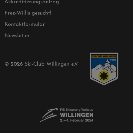
Aktuelles
Akkreditierungsantrag
Free-Willis gesucht!
Kontaktformular
Newsletter
© 2026
Ski-Club Willingen e.V.