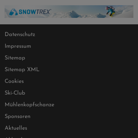
Datenschutz
Impressum
Sitemap
Sitemap XML
Cookies
Ski-Club
Mühlenkopfschanze
Sponsoren