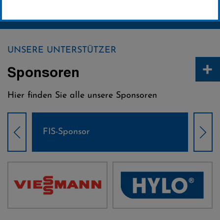
Abonnement verwalten
UNSERE UNTERSTÜTZER
+
Sponsoren
Hier finden Sie alle unsere Sponsoren
Weltcup-Sponsoren Damen