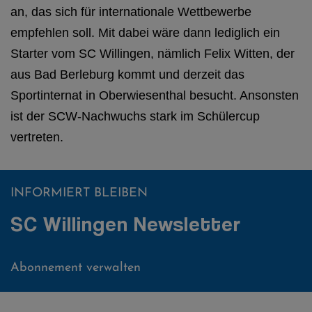
an, das sich für internationale Wettbewerbe
empfehlen soll. Mit dabei wäre dann lediglich ein
Starter vom SC Willingen, nämlich Felix Witten, der
aus Bad Berleburg kommt und derzeit das
Sportinternat in Oberwiesenthal besucht. Ansonsten
ist der SCW-Nachwuchs stark im Schülercup
vertreten.
INFORMIERT BLEIBEN
SC Willingen Newsletter
Abonnement verwalten