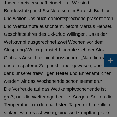
Jugendmeisterschaft eingehen. „Wir sind
Bundesstützpunkt Ski Nordisch im Bereich Biathlon
und wollen uns auch dementsprechend präsentieren
und Wettkämpfe ausrichten“, betont Markus Hensel,
Geschäftsführer des Ski-Club Willingen. Dass der
Wettkampf ausgerechnet zwei Wochen vor dem
Skisprung-Weltcup ansteht, konnte sich der Ski-
+
Club als Ausrichter nicht aussuchen. „Natürlich wäre
uns ein späterer Zeitpunkt lieber gewesen, aber
dank unserer freiwilligen Helfer und Ehrenamtlichen
werden wir das Wochenende schon stemmen.“
Die Vorfreude auf das Wettkampfwochenende ist
groß, nur die Wetterlage bereitet Sorgen. Sollten die
Temperaturen in den nächsten Tagen nicht deutlich
sinken, wird es schwierig, eine wettkampftaugliche