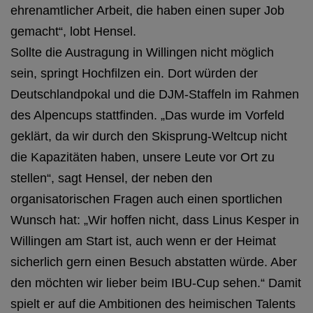
ehrenamtlicher Arbeit, die haben einen super Job
gemacht“, lobt Hensel.
Sollte die Austragung in Willingen nicht möglich
sein, springt Hochfilzen ein. Dort würden der
Deutschlandpokal und die DJM-Staffeln im Rahmen
des Alpencups stattfinden. „Das wurde im Vorfeld
geklärt, da wir durch den Skisprung-Weltcup nicht
die Kapazitäten haben, unsere Leute vor Ort zu
stellen“, sagt Hensel, der neben den
organisatorischen Fragen auch einen sportlichen
Wunsch hat: „Wir hoffen nicht, dass Linus Kesper in
Willingen am Start ist, auch wenn er der Heimat
sicherlich gern einen Besuch abstatten würde. Aber
den möchten wir lieber beim IBU-Cup sehen.“ Damit
spielt er auf die Ambitionen des heimischen Talents