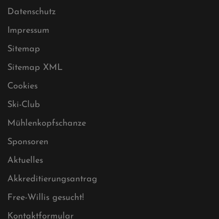
Datenschutz
Impressum
Sitemap
Sitemap XML
Cookies
Ski-Club
Mühlenkopfschanze