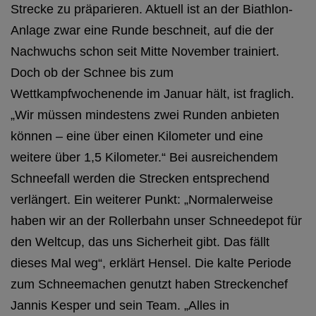
Strecke zu präparieren. Aktuell ist an der Biathlon-
Anlage zwar eine Runde beschneit, auf die der
Nachwuchs schon seit Mitte November trainiert.
Doch ob der Schnee bis zum
Wettkampfwochenende im Januar hält, ist fraglich.
„Wir müssen mindestens zwei Runden anbieten
können – eine über einen Kilometer und eine
weitere über 1,5 Kilometer.“ Bei ausreichendem
Schneefall werden die Strecken entsprechend
verlängert. Ein weiterer Punkt: „Normalerweise
haben wir an der Rollerbahn unser Schneedepot für
den Weltcup, das uns Sicherheit gibt. Das fällt
dieses Mal weg“, erklärt Hensel. Die kalte Periode
zum Schneemachen genutzt haben Streckenchef
Jannis Kesper und sein Team. „Alles in