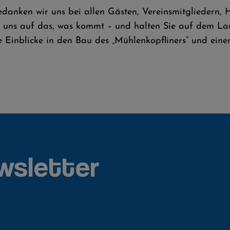
edanken wir uns bei allen Gästen, Vereinsmitgliedern, 
en uns auf das, was kommt – und halten Sie auf dem La
Einblicke in den Bau des „Mühlenkopfliners“ und einen 
wsletter