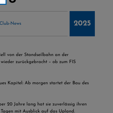
2025
Club-News
ziell von der Standseilbahn an der
d wieder zurückgebracht – ob zum FIS
eues Kapitel: Ab morgen startet der Bau des
er 20 Jahre lang hat sie zuverlässig ihren
 Tagen mit Ausblick auf das Upland.