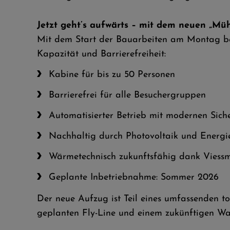
Jetzt geht’s aufwärts – mit dem neuen „Müh
Mit dem Start der Bauarbeiten am Montag beg
Kapazität und Barrierefreiheit:
Kabine für bis zu 50 Personen
Barrierefrei für alle Besuchergruppen
Automatisierter Betrieb mit modernen Sic
Nachhaltig durch Photovoltaik und Energ
Wärmetechnisch zukunftsfähig dank Vies
Geplante Inbetriebnahme: Sommer 2026
Der neue Aufzug ist Teil eines umfassenden 
geplanten Fly-Line und einem zukünftigen Wa