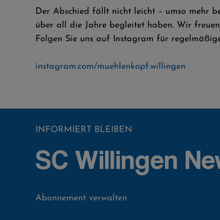
Der Abschied fällt nicht leicht – umso mehr b
über all die Jahre begleitet haben. Wir freu
Folgen Sie uns auf Instagram für regelmäßige 
instagram.com/muehlenkopf.willingen
INFORMIERT BLEIBEN
SC Willingen Ne
Abonnement verwalten