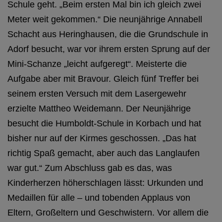
Schule geht. „Beim ersten Mal bin ich gleich zwei
Meter weit gekommen.“ Die neunjährige Annabell
Schacht aus Heringhausen, die die Grundschule in
Adorf besucht, war vor ihrem ersten Sprung auf der
Mini-Schanze „leicht aufgeregt“. Meisterte die
Aufgabe aber mit Bravour. Gleich fünf Treffer bei
seinem ersten Versuch mit dem Lasergewehr
erzielte Mattheo Weidemann. Der Neunjährige
besucht die Humboldt-Schule in Korbach und hat
bisher nur auf der Kirmes geschossen. „Das hat
richtig Spaß gemacht, aber auch das Langlaufen
war gut.“ Zum Abschluss gab es das, was
Kinderherzen höherschlagen lässt: Urkunden und
Medaillen für alle – und tobenden Applaus von
Eltern, Großeltern und Geschwistern. Vor allem die