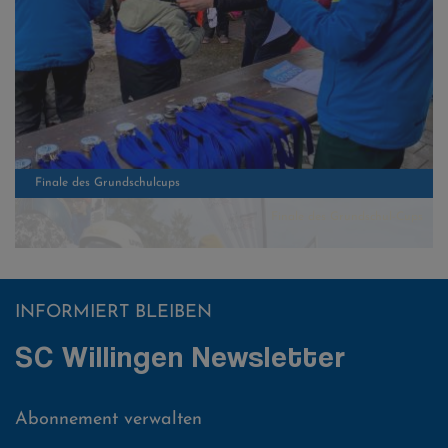
Finale des Grundschul-Cups
INFORMIERT BLEIBEN
SC Willingen Newsletter
Abonnement verwalten