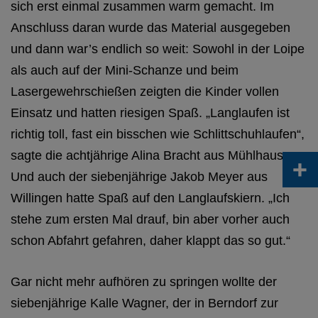
sich erst einmal zusammen warm gemacht. Im
Anschluss daran wurde das Material ausgegeben
und dann war’s endlich so weit: Sowohl in der Loipe
als auch auf der Mini‑Schanze und beim
Lasergewehrschießen zeigten die Kinder vollen
Einsatz und hatten riesigen Spaß. „Langlaufen ist
richtig toll, fast ein bisschen wie Schlittschuhlaufen“,
sagte die achtjährige Alina Bracht aus Mühlhausen.
+
Und auch der siebenjährige Jakob Meyer aus
Willingen hatte Spaß auf den Langlaufskiern. „Ich
stehe zum ersten Mal drauf, bin aber vorher auch
schon Abfahrt gefahren, daher klappt das so gut.“
Gar nicht mehr aufhören zu springen wollte der
siebenjährige Kalle Wagner, der in Berndorf zur