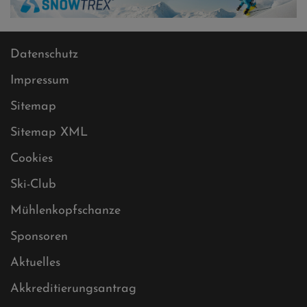
Datenschutz
Impressum
Sitemap
Sitemap XML