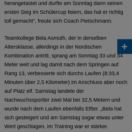
herangetastet und durfte am Sonntag dann seinen
ersten Sieg im Schülercup feiern, das hat er richtig
toll gemacht“, freute sich Coach Pietschmann.
Teamkollege Bela Asmuth, der in derselben
+
Altersklasse, allerdings in der Nordischen
Kombination antritt, sprang am Sonntag 33 und 34
Meter weit und lag damit nach dem Springen auf
Rang 13, verbesserte sich durchs Laufen (8:33,4
Minuten über 2,5 Kilometer) im Anschluss aber noch
auf Platz elf. Samstag landete der
Nachwuchssportler zwei Mal bei 32,5 Metern und
wurde nach dem Laufen ebenfalls Elfter. „Bela hat
sich gesteigert und am Samstag sogar etwas unter
Wert geschlagen, im Training war er stärker.