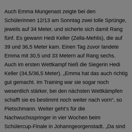
Auch Emma Mungenast zeigte bei den
Schülerinnen 12/13 am Sonntag zwei tolle Sprünge,
jeweils auf 34 Meter, und sicherte sich damit Rang
fünf. Es gewann Hedi Keller (Zella-Mehlis), die auf
39 und 36,5 Meter kam. Einen Tag zuvor landete
Emma mit 30,5 und 33 Metern auf Rang sechs.
Auch im ersten Wettkampf hieß die Siegerin Hedi
Keller (34,5/36,5 Meter). „Emma hat das auch richtig
gut gemacht. Im Training war sie sogar noch
wesentlich stärker, bei den nächsten Wettkämpfen
schafft sie es bestimmt noch weiter nach vorn“, so
Pietschmann. Weiter geht’s für die
Nachwuchsspringer in vier Wochen beim
Schülercup-Finale in Johanngeorgenstadt. „Da sind