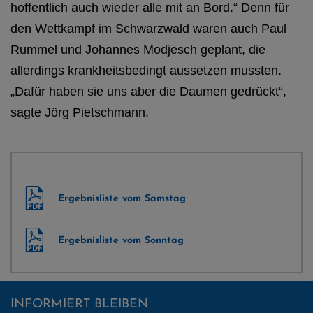
hoffentlich auch wieder alle mit an Bord.“ Denn für
den Wettkampf im Schwarzwald waren auch Paul
Rummel und Johannes Modjesch geplant, die
allerdings krankheitsbedingt aussetzen mussten.
„Dafür haben sie uns aber die Daumen gedrückt“,
sagte Jörg Pietschmann.
Ergebnisliste vom Samstag
Ergebnisliste vom Sonntag
INFORMIERT BLEIBEN