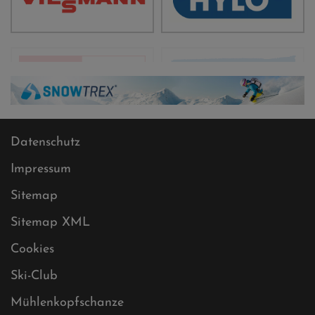
Datenschutz