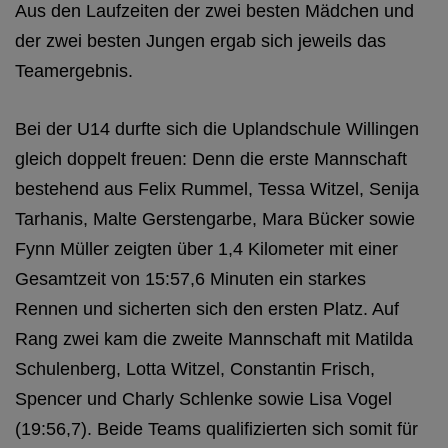
Aus den Laufzeiten der zwei besten Mädchen und
der zwei besten Jungen ergab sich jeweils das
Teamergebnis.
Bei der U14 durfte sich die Uplandschule Willingen
gleich doppelt freuen: Denn die erste Mannschaft
bestehend aus Felix Rummel, Tessa Witzel, Senija
Tarhanis, Malte Gerstengarbe, Mara Bücker sowie
Fynn Müller zeigten über 1,4 Kilometer mit einer
Gesamtzeit von 15:57,6 Minuten ein starkes
Rennen und sicherten sich den ersten Platz. Auf
Rang zwei kam die zweite Mannschaft mit Matilda
Schulenberg, Lotta Witzel, Constantin Frisch,
Spencer und Charly Schlenke sowie Lisa Vogel
(19:56,7). Beide Teams qualifizierten sich somit für