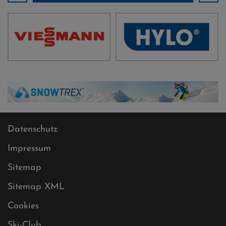
Datenschutz