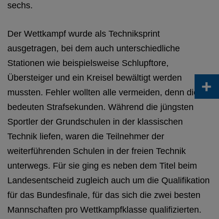
sechs.
Der Wettkampf wurde als Techniksprint
ausgetragen, bei dem auch unterschiedliche
Stationen wie beispielsweise Schlupftore,
Übersteiger und ein Kreisel bewältigt werden
+
mussten. Fehler wollten alle vermeiden, denn diese
bedeuten Strafsekunden. Während die jüngsten
Sportler der Grundschulen in der klassischen
Technik liefen, waren die Teilnehmer der
weiterführenden Schulen in der freien Technik
unterwegs. Für sie ging es neben dem Titel beim
Landesentscheid zugleich auch um die Qualifikation
für das Bundesfinale, für das sich die zwei besten
Mannschaften pro Wettkampfklasse qualifizierten.