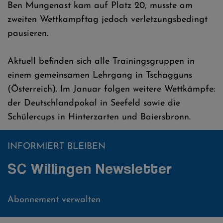
Ben Mungenast kam auf Platz 20, musste am
zweiten Wettkampftag jedoch verletzungsbedingt
pausieren.
Aktuell befinden sich alle Trainingsgruppen in
einem gemeinsamen Lehrgang in Tschagguns
(Österreich). Im Januar folgen weitere Wettkämpfe:
der Deutschlandpokal in Seefeld sowie die
Schülercups in Hinterzarten und Baiersbronn.
INFORMIERT BLEIBEN
SC Willingen Newsletter
Abonnement verwalten