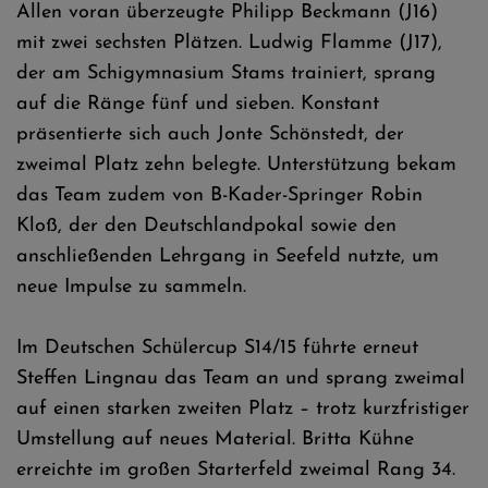
Allen voran überzeugte Philipp Beckmann (J16)
mit zwei sechsten Plätzen. Ludwig Flamme (J17),
der am Schigymnasium Stams trainiert, sprang
auf die Ränge fünf und sieben. Konstant
präsentierte sich auch Jonte Schönstedt, der
zweimal Platz zehn belegte. Unterstützung bekam
das Team zudem von B-Kader-Springer Robin
Kloß, der den Deutschlandpokal sowie den
anschließenden Lehrgang in Seefeld nutzte, um
neue Impulse zu sammeln.
Im Deutschen Schülercup S14/15 führte erneut
Steffen Lingnau das Team an und sprang zweimal
auf einen starken zweiten Platz – trotz kurzfristiger
Umstellung auf neues Material. Britta Kühne
erreichte im großen Starterfeld zweimal Rang 34.