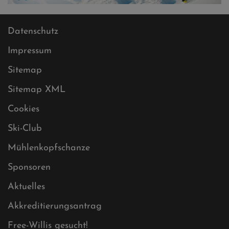
Datenschutz
Impressum
Sitemap
Sitemap XML
Cookies