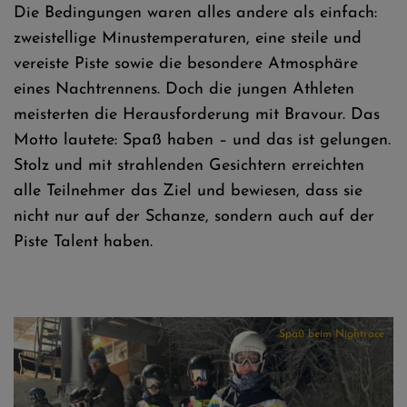
Die Bedingungen waren alles andere als einfach:
zweistellige Minustemperaturen, eine steile und
vereiste Piste sowie die besondere Atmosphäre
eines Nachtrennens. Doch die jungen Athleten
meisterten die Herausforderung mit Bravour. Das
Spaß beim Nightrace
Motto lautete: Spaß haben – und das ist gelungen.
Stolz und mit strahlenden Gesichtern erreichten
alle Teilnehmer das Ziel und bewiesen, dass sie
nicht nur auf der Schanze, sondern auch auf der
Piste Talent haben.
Spaß beim Nightrace