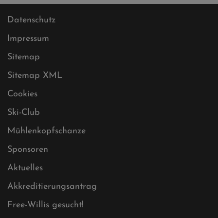
Datenschutz
Impressum
Sitemap
Sitemap XML
Cookies