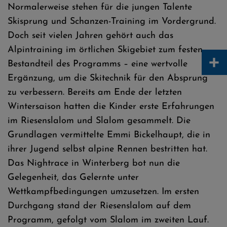
Normalerweise stehen für die jungen Talente
Skisprung und Schanzen-Training im Vordergrund.
Doch seit vielen Jahren gehört auch das
Alpintraining im örtlichen Skigebiet zum festen
+
Bestandteil des Programms – eine wertvolle
Ergänzung, um die Skitechnik für den Absprung
zu verbessern. Bereits am Ende der letzten
Wintersaison hatten die Kinder erste Erfahrungen
im Riesenslalom und Slalom gesammelt. Die
Grundlagen vermittelte Emmi Bickelhaupt, die in
ihrer Jugend selbst alpine Rennen bestritten hat.
Das Nightrace in Winterberg bot nun die
Gelegenheit, das Gelernte unter
Wettkampfbedingungen umzusetzen. Im ersten
Durchgang stand der Riesenslalom auf dem
Programm, gefolgt vom Slalom im zweiten Lauf.