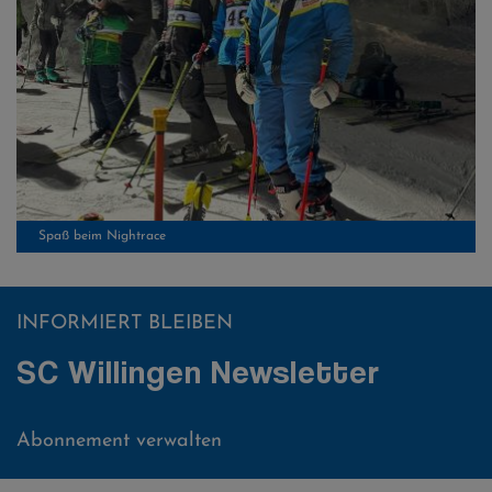
Spaß beim Nightrace
INFORMIERT BLEIBEN
Spaß beim Nightrace
SC Willingen Newsletter
Abonnement verwalten