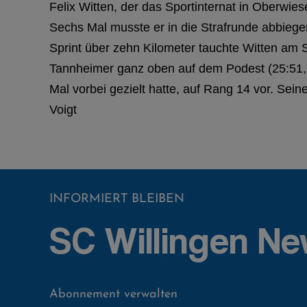
Felix Witten, der das Sportinternat in Oberwie
Sechs Mal musste er in die Strafrunde abbiege
Sprint über zehn Kilometer tauchte Witten am 
Tannheimer ganz oben auf dem Podest (25:51,2/
Mal vorbei gezielt hatte, auf Rang 14 vor. Sein
Voigt
INFORMIERT BLEIBEN
SC Willingen Ne
Abonnement verwalten