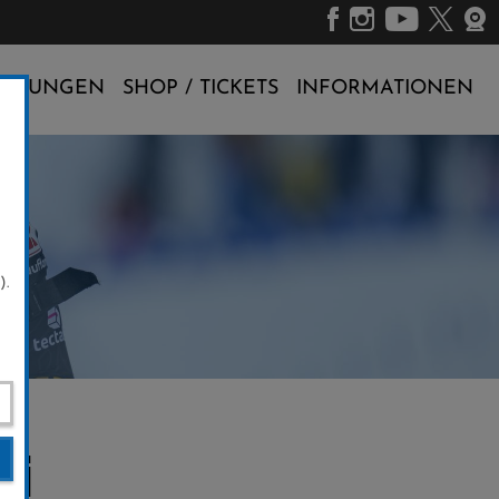
ALTUNGEN
SHOP / TICKETS
INFORMATIONEN
).
ei