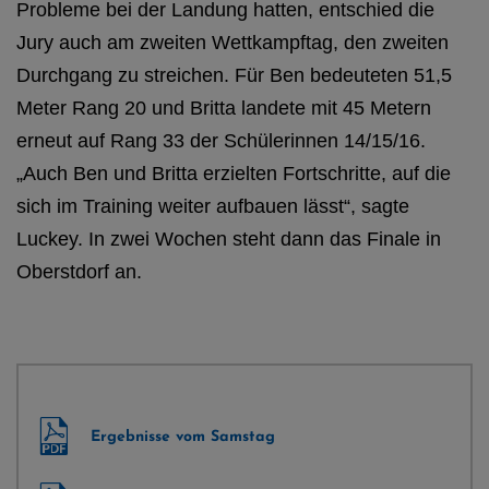
Probleme bei der Landung hatten, entschied die
Jury auch am zweiten Wettkampftag, den zweiten
Durchgang zu streichen. Für Ben bedeuteten 51,5
Meter Rang 20 und Britta landete mit 45 Metern
erneut auf Rang 33 der Schülerinnen 14/15/16.
„Auch Ben und Britta erzielten Fortschritte, auf die
sich im Training weiter aufbauen lässt“, sagte
Luckey. In zwei Wochen steht dann das Finale in
Oberstdorf an.
Ergebnisse vom Samstag