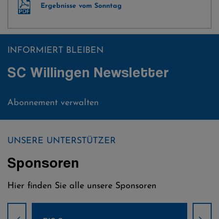
Ergebnisse vom Sonntag
INFORMIERT BLEIBEN
SC Willingen Newsletter
Abonnement verwalten
UNSERE UNTERSTÜTZER
Sponsoren
Hier finden Sie alle unsere Sponsoren