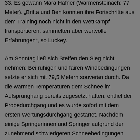
33. Es gewann Mara Häfner (Warmensteinach; 77
Meter). „Britta und Ben konnten ihre Fortschritte aus
dem Training noch nicht in den Wettkampf
transportieren, sammelten aber wertvolle
Erfahrungen“, so Luckey.
Am Sonntag ließ sich Steffen den Sieg nicht
nehmen: Bei ruhigen und fairen Windbedingungen
setzte er sich mit 79,5 Metern souverän durch. Da
die warmen Temperaturen dem Schnee im
Aufsprunghang bereits zugesetzt hatten, entfiel der
Probedurchgang und es wurde sofort mit dem
ersten Wertungsdurchgang gestartet. Nachdem
einige Springerinnen und Springer aufgrund der
zunehmend schwierigeren Schneebedingungen