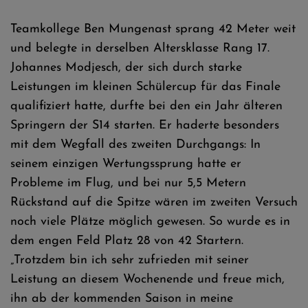
Teamkollege Ben Mungenast sprang 42 Meter weit
und belegte in derselben Altersklasse Rang 17.
Johannes Modjesch, der sich durch starke
Leistungen im kleinen Schülercup für das Finale
qualifiziert hatte, durfte bei den ein Jahr älteren
Springern der S14 starten. Er haderte besonders
mit dem Wegfall des zweiten Durchgangs: In
seinem einzigen Wertungssprung hatte er
Probleme im Flug, und bei nur 5,5 Metern
Rückstand auf die Spitze wären im zweiten Versuch
noch viele Plätze möglich gewesen. So wurde es in
dem engen Feld Platz 28 von 42 Startern.
„Trotzdem bin ich sehr zufrieden mit seiner
Leistung an diesem Wochenende und freue mich,
ihn ab der kommenden Saison in meine