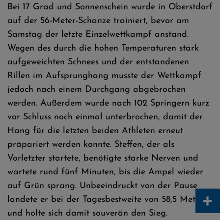
Bei 17 Grad und Sonnenschein wurde in Oberstdorf
auf der 56-Meter-Schanze trainiert, bevor am
Samstag der letzte Einzelwettkampf anstand.
Wegen des durch die hohen Temperaturen stark
aufgeweichten Schnees und der entstandenen
Rillen im Aufsprunghang musste der Wettkampf
jedoch nach einem Durchgang abgebrochen
werden. Außerdem wurde nach 102 Springern kurz
vor Schluss noch einmal unterbrochen, damit der
Hang für die letzten beiden Athleten erneut
präpariert werden konnte. Steffen, der als
Vorletzter startete, benötigte starke Nerven und
wartete rund fünf Minuten, bis die Ampel wieder
auf Grün sprang. Unbeeindruckt von der Pause
+
landete er bei der Tagesbestweite von 58,5 Metern
und holte sich damit souverän den Sieg.