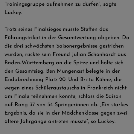
Trainingsgruppe aufnehmen zu dürfen“, sagte
Luckey.
Trotz seines Finalsieges musste Steffen das
Führungstrikot in der Gesamtwertung abgeben. Da
die drei schwächsten Saisonergebnisse gestrichen
wurden, rückte sein Freund Julian Schonhardt aus
Baden-Württemberg an die Spitze und holte sich
den Gesamtsieg. Ben Mungenast belegte in der
Endabrechnung Platz 20. Und Britta Kühne, die
wegen eines Schüleraustauschs in Frankreich nicht
am Finale teilnehmen konnte, schloss die Saison
auf Rang 37 von 54 Springerinnen ab. „Ein starkes
Ergebnis, da sie in der Mädchenklasse gegen zwei
ältere Jahrgänge antreten musste“, so Luckey.