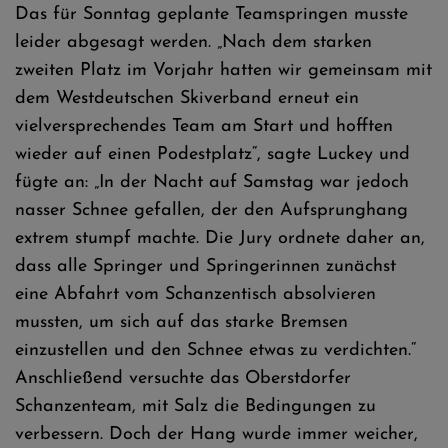
Das für Sonntag geplante Teamspringen musste
leider abgesagt werden. „Nach dem starken
zweiten Platz im Vorjahr hatten wir gemeinsam mit
dem Westdeutschen Skiverband erneut ein
vielversprechendes Team am Start und hofften
wieder auf einen Podestplatz“, sagte Luckey und
fügte an: „In der Nacht auf Samstag war jedoch
nasser Schnee gefallen, der den Aufsprunghang
extrem stumpf machte. Die Jury ordnete daher an,
dass alle Springer und Springerinnen zunächst
eine Abfahrt vom Schanzentisch absolvieren
mussten, um sich auf das starke Bremsen
einzustellen und den Schnee etwas zu verdichten.“
Anschließend versuchte das Oberstdorfer
Schanzenteam, mit Salz die Bedingungen zu
verbessern. Doch der Hang wurde immer weicher,