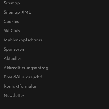
Datenschutz
Impressum
Sitemap
Sitemap XML
Cookies
Ski-Club
Mühlenkopfschanze
Sponsoren
Aktuelles
Akkreditierungsantrag