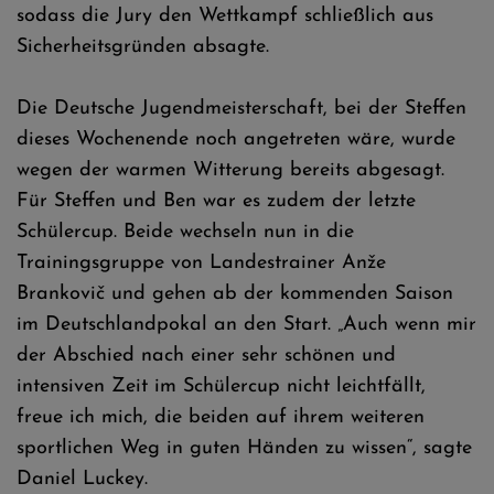
sodass die Jury den Wettkampf schließlich aus
Sicherheitsgründen absagte.
Die Deutsche Jugendmeisterschaft, bei der Steffen
dieses Wochenende noch angetreten wäre, wurde
wegen der warmen Witterung bereits abgesagt.
Für Steffen und Ben war es zudem der letzte
Schülercup. Beide wechseln nun in die
Trainingsgruppe von Landestrainer Anže
Brankovič und gehen ab der kommenden Saison
im Deutschlandpokal an den Start. „Auch wenn mir
der Abschied nach einer sehr schönen und
intensiven Zeit im Schülercup nicht leichtfällt,
freue ich mich, die beiden auf ihrem weiteren
sportlichen Weg in guten Händen zu wissen“, sagte
Daniel Luckey.