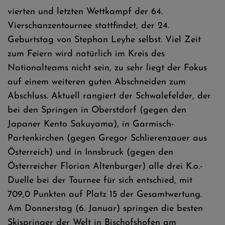
vierten und letzten Wettkampf der 64.
Vierschanzentournee stattfindet, der 24.
Geburtstag von Stephan Leyhe selbst. Viel Zeit
zum Feiern wird natürlich im Kreis des
Nationalteams nicht sein, zu sehr liegt der Fokus
auf einem weiteren guten Abschneiden zum
Abschluss. Aktuell rangiert der Schwalefelder, der
bei den Springen in Oberstdorf (gegen den
Japaner Kento Sakuyama), in Garmisch-
Partenkirchen (gegen Gregor Schlierenzauer aus
Österreich) und in Innsbruck (gegen den
Österreicher Florian Altenburger) alle drei K.o.-
Duelle bei der Tournee für sich entschied, mit
709,0 Punkten auf Platz 15 der Gesamtwertung.
Am Donnerstag (6. Januar) springen die besten
Skispringer der Welt in Bischofshofen am