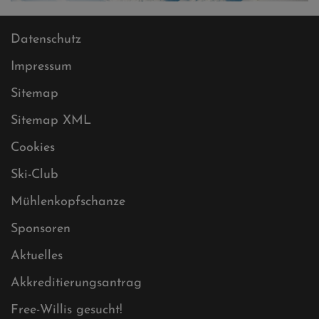
Datenschutz
Impressum
Sitemap
Sitemap XML
Cookies
Ski-Club
Mühlenkopfschanze
Sponsoren
Aktuelles
Akkreditierungsantrag