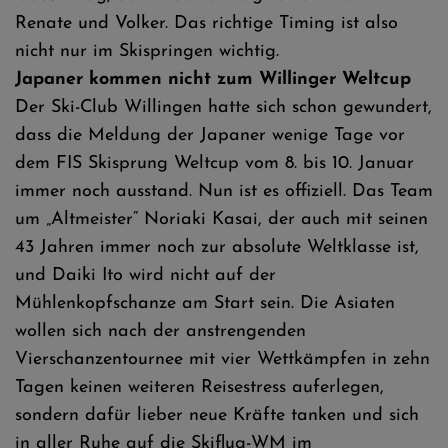
Renate und Volker. Das richtige Timing ist also
nicht nur im Skispringen wichtig.
Japaner kommen nicht zum Willinger Weltcup
Der Ski-Club Willingen hatte sich schon gewundert,
dass die Meldung der Japaner wenige Tage vor
dem FIS Skisprung Weltcup vom 8. bis 10. Januar
immer noch ausstand. Nun ist es offiziell. Das Team
um „Altmeister“ Noriaki Kasai, der auch mit seinen
43 Jahren immer noch zur absolute Weltklasse ist,
und Daiki Ito wird nicht auf der
Mühlenkopfschanze am Start sein. Die Asiaten
wollen sich nach der anstrengenden
Vierschanzentournee mit vier Wettkämpfen in zehn
Tagen keinen weiteren Reisestress auferlegen,
sondern dafür lieber neue Kräfte tanken und sich
in aller Ruhe auf die Skiflug-WM im