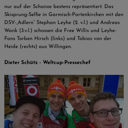
nur auf der Schanze bestens repräsentiert. Das
Skisprung-Selfie in Garmisch-Partenkirchen mit den
DSV-„Adlern“ Stephan Leyhe (2. v.l.) und Andreas
Wank (3.v.l.) schossen die Free Willis und Leyhe-
Fans Torben Hirsch (links) und Tobias von der
Heide (rechts) aus Willingen.
Dieter Schütz - Weltcup-Pressechef