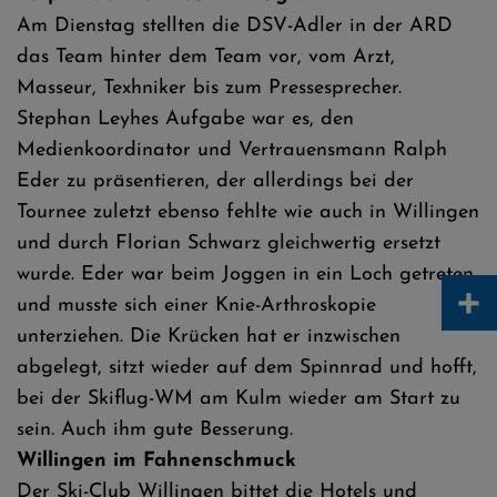
Am Dienstag stellten die DSV-Adler in der ARD
das Team hinter dem Team vor, vom Arzt,
Masseur, Texhniker bis zum Pressesprecher.
Stephan Leyhes Aufgabe war es, den
Medienkoordinator und Vertrauensmann Ralph
Eder zu präsentieren, der allerdings bei der
Tournee zuletzt ebenso fehlte wie auch in Willingen
und durch Florian Schwarz gleichwertig ersetzt
wurde. Eder war beim Joggen in ein Loch getreten
+
und musste sich einer Knie-Arthroskopie
unterziehen. Die Krücken hat er inzwischen
abgelegt, sitzt wieder auf dem Spinnrad und hofft,
bei der Skiflug-WM am Kulm wieder am Start zu
sein. Auch ihm gute Besserung.
Willingen im Fahnenschmuck
Der Ski-Club Willingen bittet die Hotels und