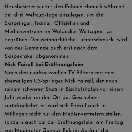
Hausbesitzer wieder den Fahnenschmuck während
der drei Weltcup-Tage anzulegen, um die
Skispringer, Trainer, Offiziellen und
Medienvertreter im Waldecker Weltcuport zu
begrüßen. Der weihnachtliche Lichterschmuck wird
von der Gemeinde auch erst nach dem
Skispektakel abgenommen.
Nick Fairall bei Eröffnungsfeier
Nach den eindrucksvollen TV-Bildern mit dem
ehemaligen US-Springer Nick Fairall, der nach
seinem schweren Sturz in Bischofshofen vor einem
Jahr wieder an den Ort des Geschehens
zurückgekehrt ist, wird sich Fairall auch in
Willingen nicht nur den Medienvertretern stellen,
sondern auch bei der Eröffnungsfeier am Freitag
von Moderator Gunnar Puk im Auslauf der