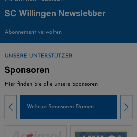
SC Willingen Newsletter
Abonnement verwalten
UNSERE UNTERSTÜTZER
Sponsoren
Hier finden Sie alle unsere Sponsoren
Weltcup-Sponsoren Damen
Wel