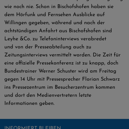
wie noch nie. Schon in Bischofshofen haben sie
dem Hörfunk und Fernsehen Ausblicke auf
Willingen gegeben, während und nach der
achtstündigen Anfahrt aus Bischofshofen sind
Leyhe &Co. zu Telefoninterviews verabredet
und von der Presseabteilung auch zu
Zeitungsinterviews vermittelt worden. Die Zeit für
eine offizielle Pressekonferenz ist zu knapp, doch
Bundestrainer Werner Schuster wird am Freitag
gegen 14 Uhr mit Pressesprecher Florian Schwarz
ins Pressezentrum im Besucherzentrum kommen
und dort den Medienvertretern letzte
Informationen geben.
INFORMIERT BLEIBEN