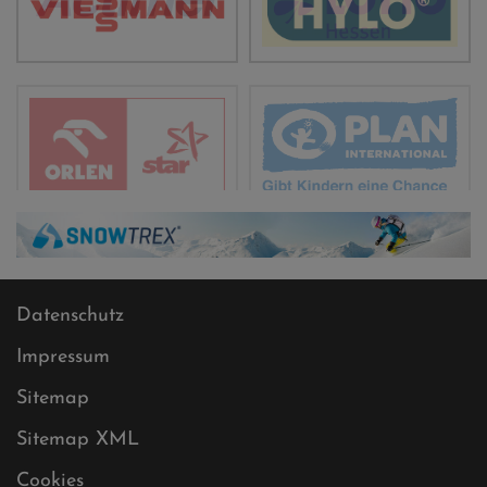
Datenschutz