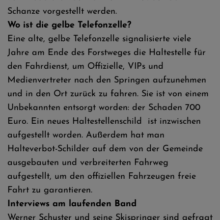
Schanze vorgestellt werden.
Wo ist die gelbe Telefonzelle?
Eine alte, gelbe Telefonzelle signalisierte viele
Jahre am Ende des Forstweges die Haltestelle für
den Fahrdienst, um Offizielle, VIPs und
Medienvertreter nach den Springen aufzunehmen
und in den Ort zurück zu fahren. Sie ist von einem
Unbekannten entsorgt worden: der Schaden 700
Euro. Ein neues Haltestellenschild ist inzwischen
aufgestellt worden. Außerdem hat man
Halteverbot-Schilder auf dem von der Gemeinde
ausgebauten und verbreiterten Fahrweg
aufgestellt, um den offiziellen Fahrzeugen freie
Fahrt zu garantieren.
Interviews am laufenden Band
Werner Schuster und seine Skispringer sind gefragt