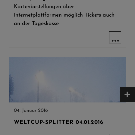
Kartenbestellungen über
Internetplattformen möglich Tickets auch
an der Tageskasse
...
+
04. Januar 2016
WELTCUP-SPLITTER 04.01.2016