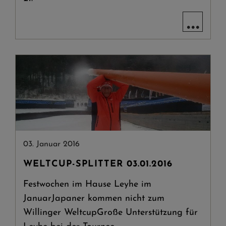
...
03. Januar 2016
WELTCUP-SPLITTER 03.01.2016
Festwochen im Hause Leyhe im
JanuarJapaner kommen nicht zum
Willinger WeltcupGroße Unterstützung für