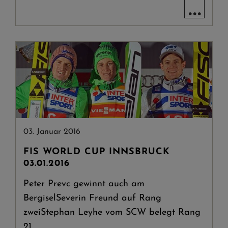
...
03. Januar 2016
FIS WORLD CUP INNSBRUCK
03.01.2016
Peter Prevc gewinnt auch am
BergiselSeverin Freund auf Rang
zweiStephan Leyhe vom SCW belegt Rang
21.