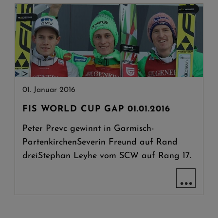
01. Januar 2016
FIS WORLD CUP GAP 01.01.2016
Peter Prevc gewinnt in Garmisch-
PartenkirchenSeverin Freund auf Rand
dreiStephan Leyhe vom SCW auf Rang 17.
...