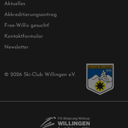
Aktuelles
Akkreditierungsantrag
Free-Willis gesucht!
Kontaktformular
Newsletter
© 2026
Ski-Club Willingen e.V.