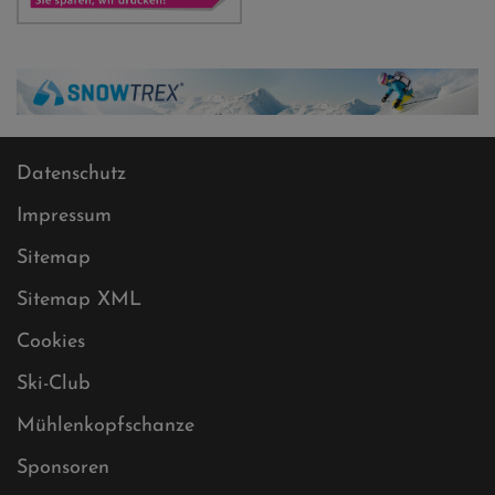
Datenschutz
Impressum
Sitemap
Sitemap XML
Cookies
Ski-Club
Mühlenkopfschanze
Sponsoren