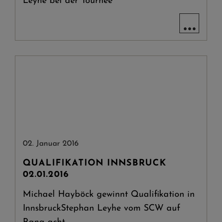
Leyhe bei der Tournee
...
02. Januar 2016
QUALIFIKATION INNSBRUCK
02.01.2016
Michael Hayböck gewinnt Qualifikation in
InnsbruckStephan Leyhe vom SCW auf