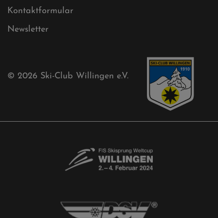
Kontaktformular
Newsletter
© 2026
Ski-Club Willingen e.V.