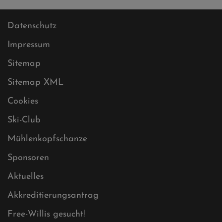
Datenschutz
Impressum
Sitemap
Sitemap XML
Cookies
Ski-Club
Mühlenkopfschanze
Sponsoren
Aktuelles
Akkreditierungsantrag
Free-Willis gesucht!